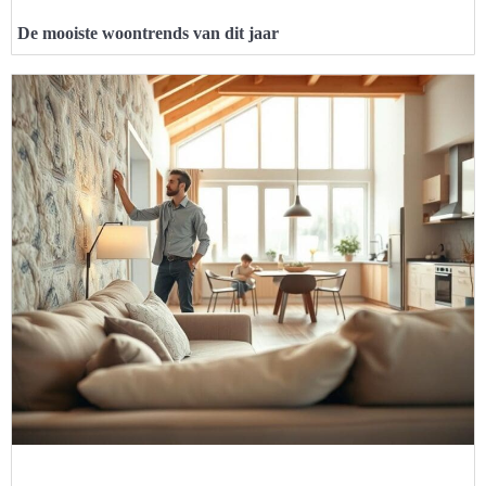
De mooiste woontrends van dit jaar