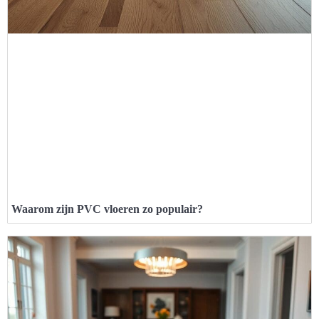
Waarom zijn PVC vloeren zo populair?