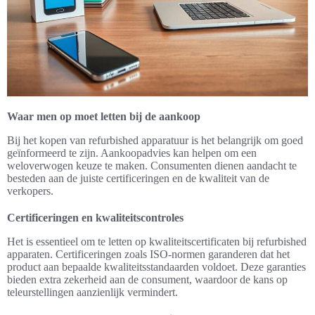
Waar men op moet letten bij de aankoop
Bij het kopen van refurbished apparatuur is het belangrijk om goed
geïnformeerd te zijn. Aankoopadvies kan helpen om een
weloverwogen keuze te maken. Consumenten dienen aandacht te
besteden aan de juiste certificeringen en de kwaliteit van de
verkopers.
Certificeringen en kwaliteitscontroles
Het is essentieel om te letten op kwaliteitscertificaten bij refurbished
apparaten. Certificeringen zoals ISO-normen garanderen dat het
product aan bepaalde kwaliteitsstandaarden voldoet. Deze garanties
bieden extra zekerheid aan de consument, waardoor de kans op
teleurstellingen aanzienlijk vermindert.