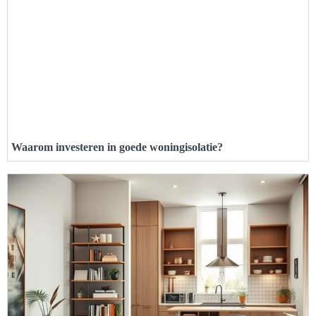
Waarom investeren in goede woningisolatie?