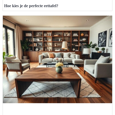
Hoe kies je de perfecte eettafel?