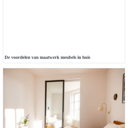
De voordelen van maatwerk meubels in huis