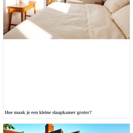
Hoe maak je een kleine slaapkamer groter?