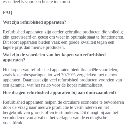
essentieel is voor een betere toekomst.
FAQ
Wat zijn refurbished apparaten?
Refurbished apparaten zijn eerder gebruikte producten die volledig
zijn gereviseerd en getest om weer in optimale staat te functioneren.
Dit soort apparaten bieden vaak een goede kwaliteit tegen een
lagere prijs dan nieuwe producten.
Wat zijn de voordelen van het kopen van refurbished
apparaten?
Het kopen van refurbished apparaten biedt financiële voordelen,
zoals kostenbesparingen tot wel 30-70% vergeleken met nieuwe
apparaten. Daarnaast zijn veel refurbished producten voorzien van
een garantie, wat het risico voor de koper minimaliseert.
Hoe dragen refurbished apparaten bij aan duurzaamheid?
Refurbished apparaten helpen de circulaire economie te bevorderen
door de vraag naar nieuwe productie te verminderen en het
hergebruik van grondstoffen te stimuleren. Dit draagt bij aan het
verminderen van afval en het verlagen van de ecologische
voetafdruk.