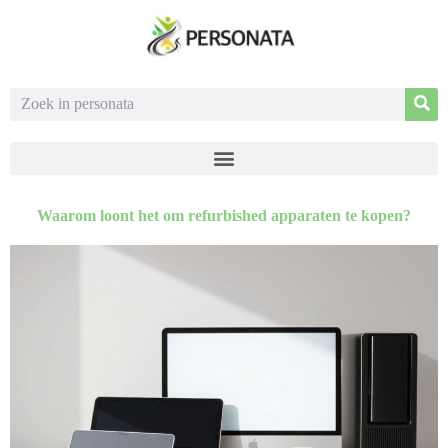
Waarom loont het om refurbished apparaten te kopen?