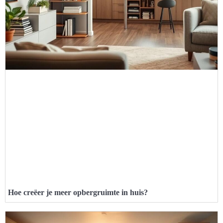
Hoe creëer je meer opbergruimte in huis?