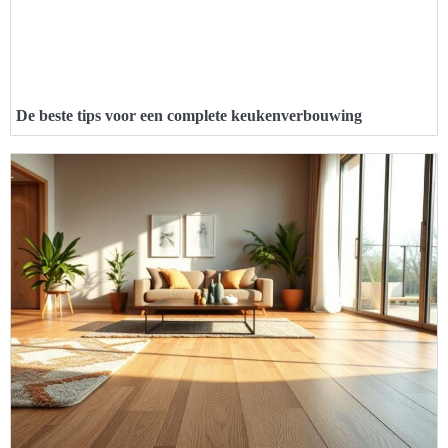
De beste tips voor een complete keukenverbouwing