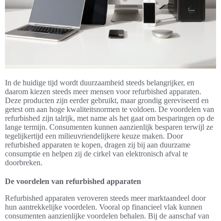
In de huidige tijd wordt duurzaamheid steeds belangrijker, en
daarom kiezen steeds meer mensen voor refurbished apparaten.
Deze producten zijn eerder gebruikt, maar grondig gereviseerd en
getest om aan hoge kwaliteitsnormen te voldoen. De voordelen van
refurbished zijn talrijk, met name als het gaat om besparingen op de
lange termijn. Consumenten kunnen aanzienlijk besparen terwijl ze
tegelijkertijd een milieuvriendelijkere keuze maken. Door
refurbished apparaten te kopen, dragen zij bij aan duurzame
consumptie en helpen zij de cirkel van elektronisch afval te
doorbreken.
De voordelen van refurbished apparaten
Refurbished apparaten veroveren steeds meer marktaandeel door
hun aantrekkelijke voordelen. Vooral op financieel vlak kunnen
consumenten aanzienlijke voordelen behalen. Bij de aanschaf van