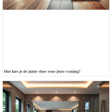
Hoe kies je de juiste vloer voor jouw woning?