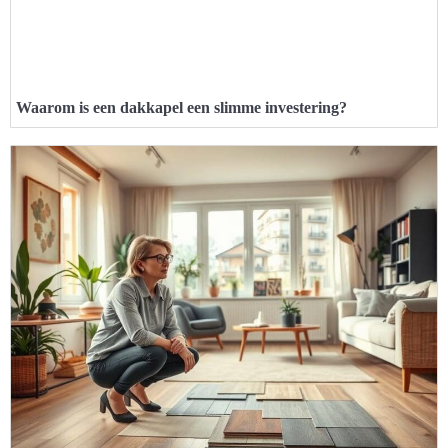
Waarom is een dakkapel een slimme investering?