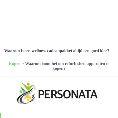
Waarom is een wellness cadeaupakket altijd een goed idee?
Kopen
>
Waarom loont het om refurbished apparaten te
kopen?