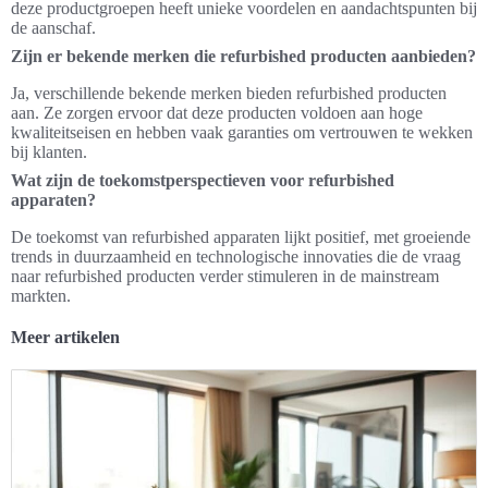
deze productgroepen heeft unieke voordelen en aandachtspunten bij
de aanschaf.
Zijn er bekende merken die refurbished producten aanbieden?
Ja, verschillende bekende merken bieden refurbished producten
aan. Ze zorgen ervoor dat deze producten voldoen aan hoge
kwaliteitseisen en hebben vaak garanties om vertrouwen te wekken
bij klanten.
Wat zijn de toekomstperspectieven voor refurbished
apparaten?
De toekomst van refurbished apparaten lijkt positief, met groeiende
trends in duurzaamheid en technologische innovaties die de vraag
naar refurbished producten verder stimuleren in de mainstream
markten.
Meer artikelen