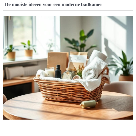
De mooiste ideeën voor een moderne badkamer