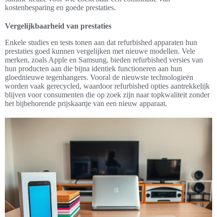
kostenbesparing en goede prestaties.
Vergelijkbaarheid van prestaties
Enkele studies en tests tonen aan dat refurbished apparaten hun
prestaties goed kunnen vergelijken met nieuwe modellen. Vele
merken, zoals Apple en Samsung, bieden refurbished versies van
hun producten aan die bijna identiek functioneren aan hun
gloednieuwe tegenhangers. Vooral de nieuwste technologieën
worden vaak gerecycled, waardoor refurbished opties aantrekkelijk
blijven voor consumenten die op zoek zijn naar topkwaliteit zonder
het bijbehorende prijskaartje van een nieuw apparaat.