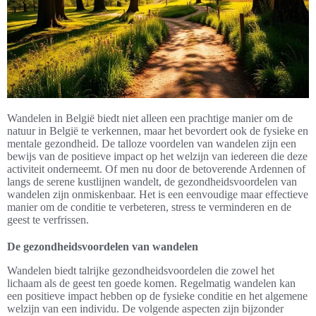
Wandelen in België biedt niet alleen een prachtige manier om de
natuur in België te verkennen, maar het bevordert ook de fysieke en
mentale gezondheid. De talloze voordelen van wandelen zijn een
bewijs van de positieve impact op het welzijn van iedereen die deze
activiteit onderneemt. Of men nu door de betoverende Ardennen of
langs de serene kustlijnen wandelt, de gezondheidsvoordelen van
wandelen zijn onmiskenbaar. Het is een eenvoudige maar effectieve
manier om de conditie te verbeteren, stress te verminderen en de
geest te verfrissen.
De gezondheidsvoordelen van wandelen
Wandelen biedt talrijke gezondheidsvoordelen die zowel het
lichaam als de geest ten goede komen. Regelmatig wandelen kan
een positieve impact hebben op de fysieke conditie en het algemene
welzijn van een individu. De volgende aspecten zijn bijzonder