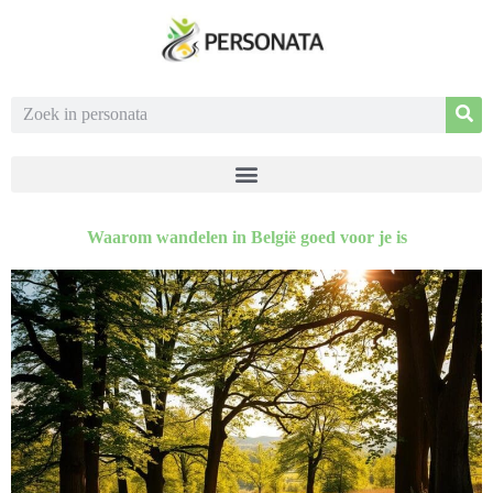
Waarom wandelen in België goed voor je is