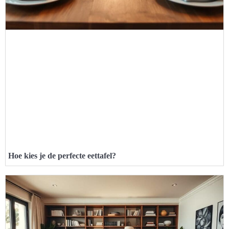
Hoe kies je de perfecte eettafel?