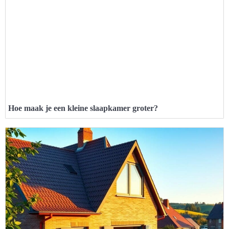
Hoe maak je een kleine slaapkamer groter?