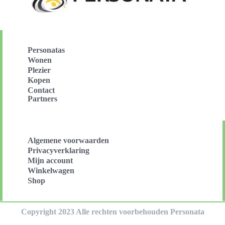
Personatas
Wonen
Plezier
Kopen
Contact
Partners
Algemene voorwaarden
Privacyverklaring
Mijn account
Winkelwagen
Shop
Copyright 2023 Alle rechten voorbehouden Personata