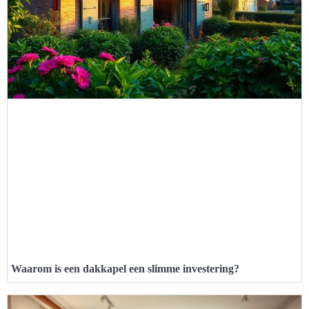
Waarom is een dakkapel een slimme investering?