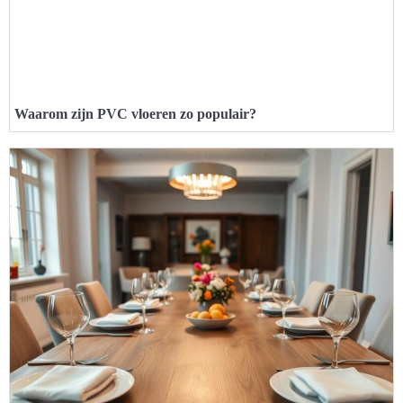
Waarom zijn PVC vloeren zo populair?