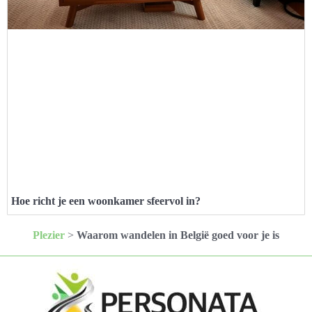
Hoe richt je een woonkamer sfeervol in?
Plezier
>
Waarom wandelen in België goed voor je is