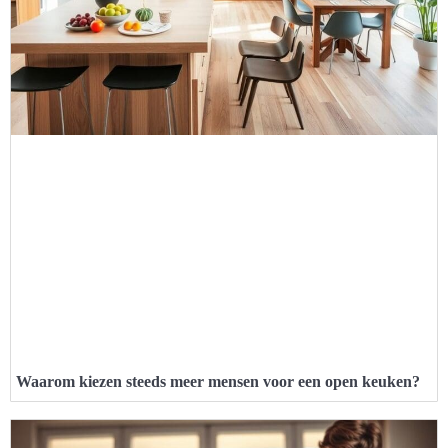
Waarom kiezen steeds meer mensen voor een open keuken?