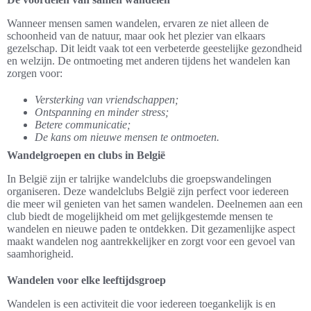
Wanneer mensen samen wandelen, ervaren ze niet alleen de
schoonheid van de natuur, maar ook het plezier van elkaars
gezelschap. Dit leidt vaak tot een verbeterde geestelijke gezondheid
en welzijn. De ontmoeting met anderen tijdens het wandelen kan
zorgen voor:
Versterking van vriendschappen;
Ontspanning en minder stress;
Betere communicatie;
De kans om nieuwe mensen te ontmoeten.
Wandelgroepen en clubs in België
In België zijn er talrijke wandelclubs die groepswandelingen
organiseren. Deze wandelclubs België zijn perfect voor iedereen
die meer wil genieten van het samen wandelen. Deelnemen aan een
club biedt de mogelijkheid om met gelijkgestemde mensen te
wandelen en nieuwe paden te ontdekken. Dit gezamenlijke aspect
maakt wandelen nog aantrekkelijker en zorgt voor een gevoel van
saamhorigheid.
Wandelen voor elke leeftijdsgroep
Wandelen is een activiteit die voor iedereen toegankelijk is en