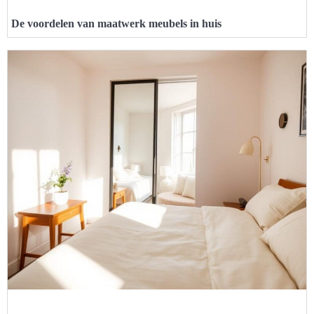
De voordelen van maatwerk meubels in huis