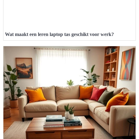
Wat maakt een leren laptop tas geschikt voor werk?