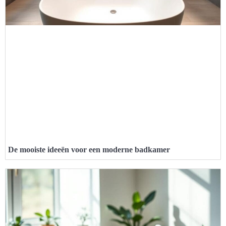
De mooiste ideeën voor een moderne badkamer