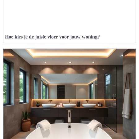
Hoe kies je de juiste vloer voor jouw woning?