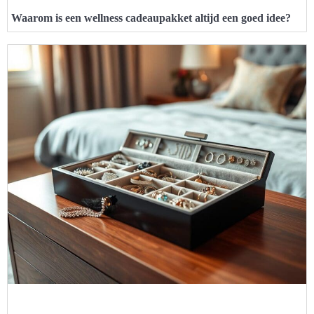
Waarom is een wellness cadeaupakket altijd een goed idee?