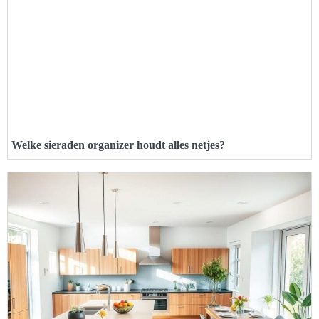
Welke sieraden organizer houdt alles netjes?