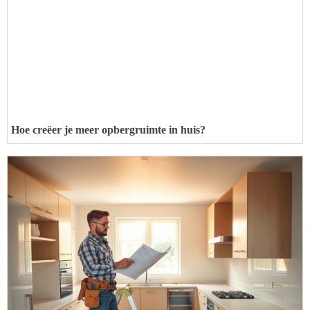
Hoe creëer je meer opbergruimte in huis?