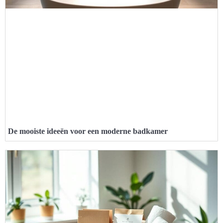
De mooiste ideeën voor een moderne badkamer