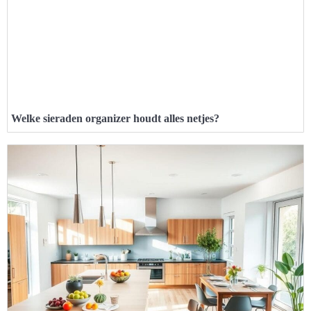
Welke sieraden organizer houdt alles netjes?