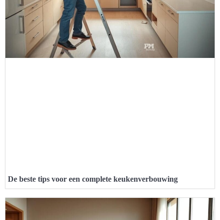
De beste tips voor een complete keukenverbouwing