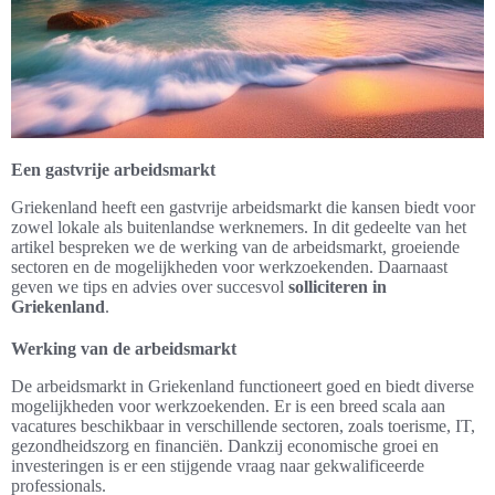
Een gastvrije arbeidsmarkt
Griekenland heeft een gastvrije arbeidsmarkt die kansen biedt voor
zowel lokale als buitenlandse werknemers. In dit gedeelte van het
artikel bespreken we de werking van de arbeidsmarkt, groeiende
sectoren en de mogelijkheden voor werkzoekenden. Daarnaast
geven we tips en advies over succesvol
solliciteren in
Griekenland
.
Werking van de arbeidsmarkt
De arbeidsmarkt in Griekenland functioneert goed en biedt diverse
mogelijkheden voor werkzoekenden. Er is een breed scala aan
vacatures beschikbaar in verschillende sectoren, zoals toerisme, IT,
gezondheidszorg en financiën. Dankzij economische groei en
investeringen is er een stijgende vraag naar gekwalificeerde
professionals.