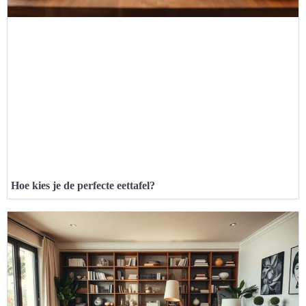
Hoe kies je de perfecte eettafel?