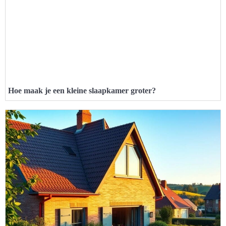
Hoe maak je een kleine slaapkamer groter?