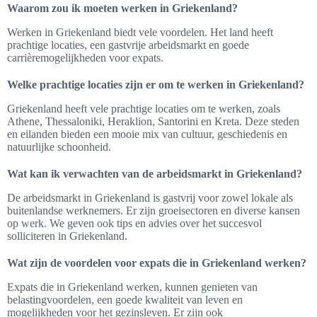
Waarom zou ik moeten werken in Griekenland?
Werken in Griekenland biedt vele voordelen. Het land heeft
prachtige locaties, een gastvrije arbeidsmarkt en goede
carrièremogelijkheden voor expats.
Welke prachtige locaties zijn er om te werken in Griekenland?
Griekenland heeft vele prachtige locaties om te werken, zoals
Athene, Thessaloniki, Heraklion, Santorini en Kreta. Deze steden
en eilanden bieden een mooie mix van cultuur, geschiedenis en
natuurlijke schoonheid.
Wat kan ik verwachten van de arbeidsmarkt in Griekenland?
De arbeidsmarkt in Griekenland is gastvrij voor zowel lokale als
buitenlandse werknemers. Er zijn groeisectoren en diverse kansen
op werk. We geven ook tips en advies over het succesvol
solliciteren in Griekenland.
Wat zijn de voordelen voor expats die in Griekenland werken?
Expats die in Griekenland werken, kunnen genieten van
belastingvoordelen, een goede kwaliteit van leven en
mogelijkheden voor het gezinsleven. Er zijn ook