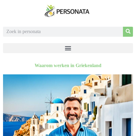
Waarom werken in Griekenland