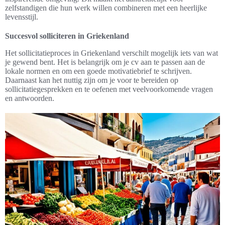
zelfstandigen die hun werk willen combineren met een heerlijke
levensstijl.
Succesvol solliciteren in Griekenland
Het sollicitatieproces in Griekenland verschilt mogelijk iets van wat
je gewend bent. Het is belangrijk om je cv aan te passen aan de
lokale normen en om een goede motivatiebrief te schrijven.
Daarnaast kan het nuttig zijn om je voor te bereiden op
sollicitatiegesprekken en te oefenen met veelvoorkomende vragen
en antwoorden.