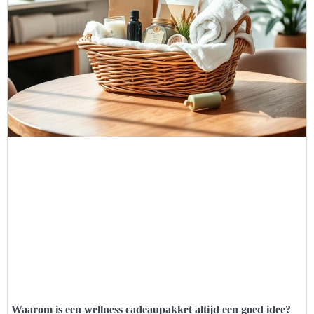
Waarom is een wellness cadeaupakket altijd een goed idee?