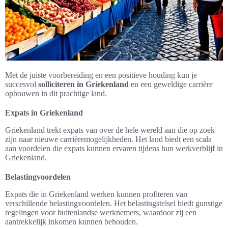
Met de juiste voorbereiding en een positieve houding kun je
succesvol
solliciteren in Griekenland
en een geweldige carrière
opbouwen in dit prachtige land.
Expats in Griekenland
Griekenland trekt expats van over de hele wereld aan die op zoek
zijn naar nieuwe carrièremogelijkheden. Het land biedt een scala
aan voordelen die expats kunnen ervaren tijdens hun werkverblijf in
Griekenland.
Belastingvoordelen
Expats die in Griekenland werken kunnen profiteren van
verschillende belastingvoordelen. Het belastingstelsel biedt gunstige
regelingen voor buitenlandse werknemers, waardoor zij een
aantrekkelijk inkomen kunnen behouden.