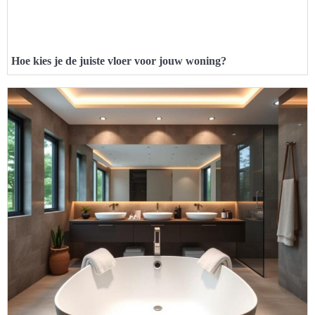
Hoe kies je de juiste vloer voor jouw woning?