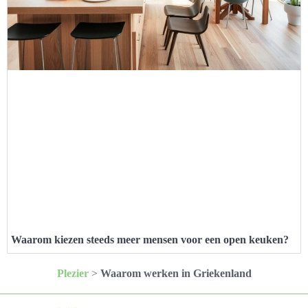
Waarom kiezen steeds meer mensen voor een open keuken?
Plezier
>
Waarom werken in Griekenland