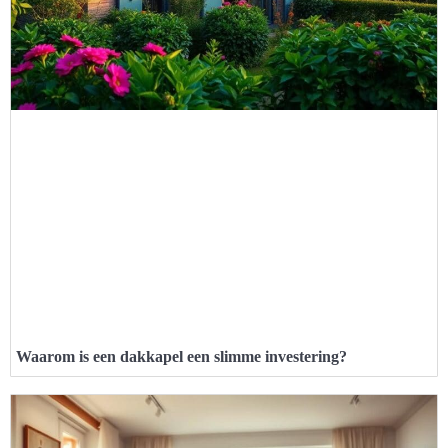
Waarom is een dakkapel een slimme investering?