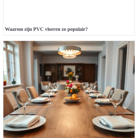
Waarom zijn PVC vloeren zo populair?