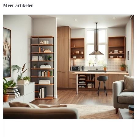
Meer artikelen