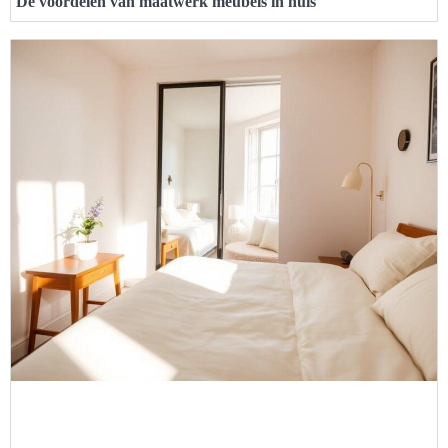
De voordelen van maatwerk meubels in huis