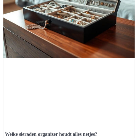
Welke sieraden organizer houdt alles netjes?