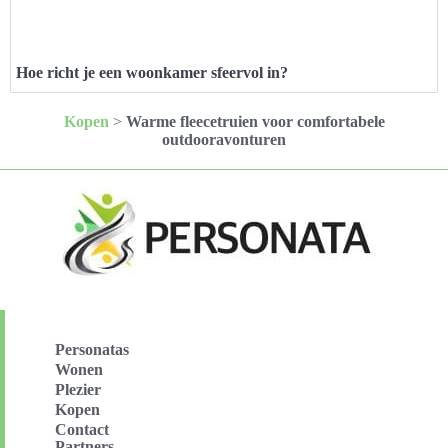
Hoe richt je een woonkamer sfeervol in?
Kopen
>
Warme fleecetruien voor comfortabele
outdooravonturen
Personatas
Wonen
Plezier
Kopen
Contact
Partners