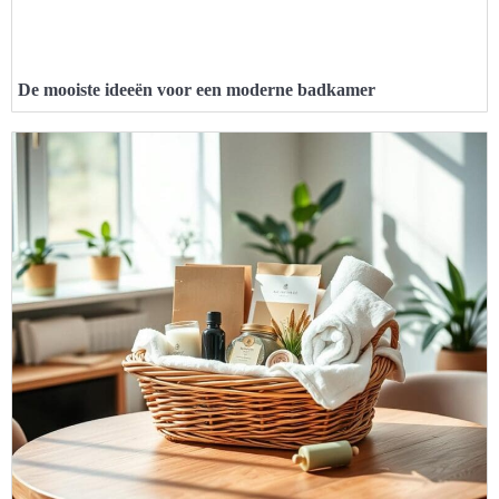
De mooiste ideeën voor een moderne badkamer