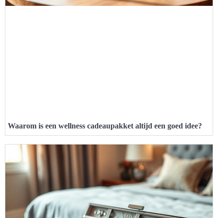
Waarom is een wellness cadeaupakket altijd een goed idee?