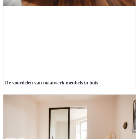
De voordelen van maatwerk meubels in huis