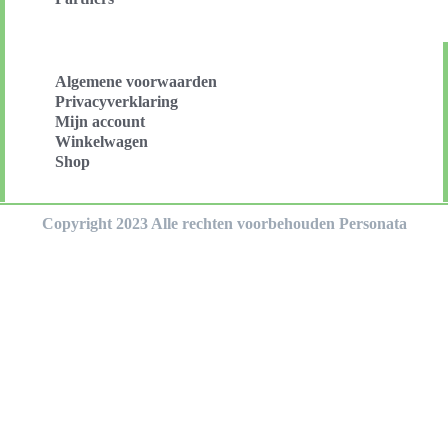
Algemene voorwaarden
Privacyverklaring
Mijn account
Winkelwagen
Shop
Copyright 2023 Alle rechten voorbehouden Personata