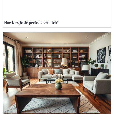
Hoe kies je de perfecte eettafel?