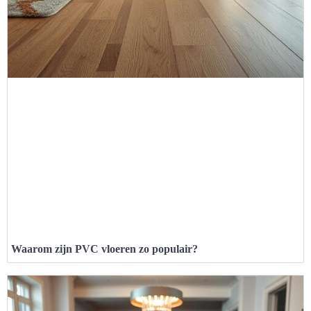
Waarom zijn PVC vloeren zo populair?