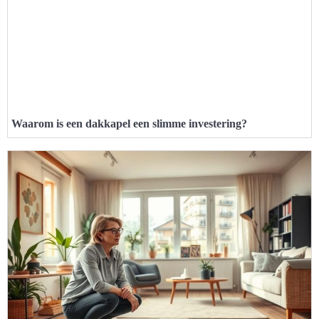
Waarom is een dakkapel een slimme investering?