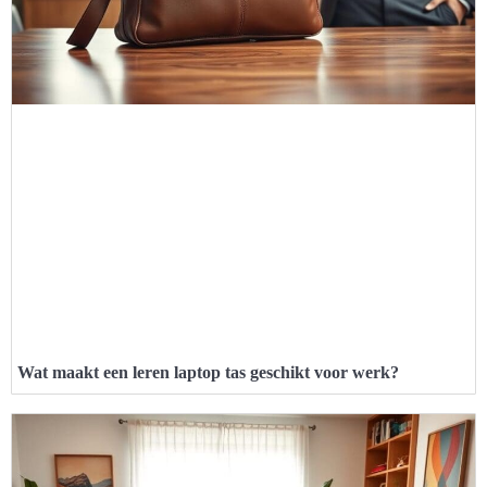
Wat maakt een leren laptop tas geschikt voor werk?