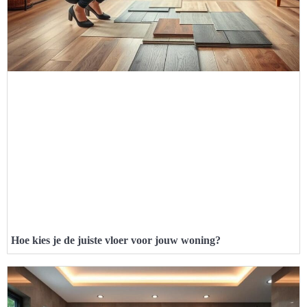
Hoe kies je de juiste vloer voor jouw woning?