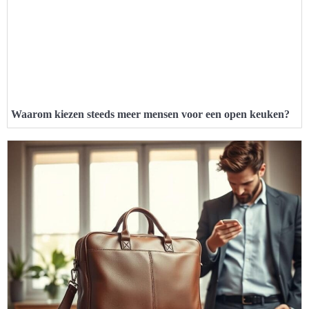
Waarom kiezen steeds meer mensen voor een open keuken?