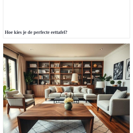
Hoe kies je de perfecte eettafel?