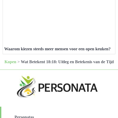
Waarom kiezen steeds meer mensen voor een open keuken?
Kopen
>
Wat Betekent 18:18: Uitleg en Betekenis van de Tijd
Personatas