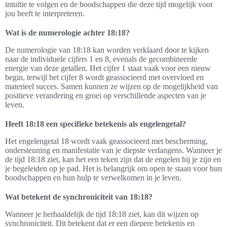
intuïtie te volgen en de boodschappen die deze tijd mogelijk voor
jou heeft te interpreteren.
Wat is de numerologie achter 18:18?
De numerologie van 18:18 kan worden verklaard door te kijken
naar de individuele cijfers 1 en 8, evenals de gecombineerde
energie van deze getallen. Het cijfer 1 staat vaak voor een nieuw
begin, terwijl het cijfer 8 wordt geassocieerd met overvloed en
materieel succes. Samen kunnen ze wijzen op de mogelijkheid van
positieve verandering en groei op verschillende aspecten van je
leven.
Heeft 18:18 een specifieke betekenis als engelengetal?
Het engelengetal 18 wordt vaak geassocieerd met bescherming,
ondersteuning en manifestatie van je diepste verlangens. Wanneer je
de tijd 18:18 ziet, kan het een teken zijn dat de engelen bij je zijn en
je begeleiden op je pad. Het is belangrijk om open te staan voor hun
boodschappen en hun hulp te verwelkomen in je leven.
Wat betekent de synchroniciteit van 18:18?
Wanneer je herhaaldelijk de tijd 18:18 ziet, kan dit wijzen op
synchroniciteit. Dit betekent dat er een diepere betekenis en