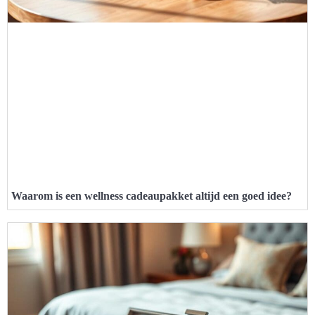
Waarom is een wellness cadeaupakket altijd een goed idee?