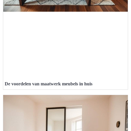
De voordelen van maatwerk meubels in huis