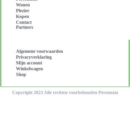
Wonen
Plezier
Kopen
Contact
Partners
Algemene voorwaarden
Privacyverklaring
Mijn account
Winkelwagen
Shop
Copyright 2023 Alle rechten voorbehouden Personata