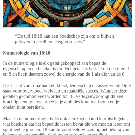
“De tijd 18:18 kan een boodschap zijn om te blijven
geloven in jezelf en je eigen succes.”
Numerologie van 18:18
In de numerologie is elk getal gekoppeld aan bepaalde
eigenschappen en betekenissen. Het getal 18 bestaat uit de cijfers 1
en 8 en heeft daarom zowel de energie van de 1 als die van de 8.
De 1 staat voor onafhankelijkheid, leiderschap en assertiviteit. De 8
staat voor overvloed, welvaart en materiële succes. Wanneer deze
getallen gecombineerd worden tot 18, vertegenwoordigt dit een
krachtige energie waarmee je je ambities kunt realiseren en je
doelen kunt bereiken.
Maar in de numerologie is 18 ook een zogenaamd karmisch getal,
wat betekent dat het bepaalde lessen bevat die we moeten leren om
spiritueel te groeien. 18 kan bijvoorbeeld wijzen op het belang van
balans tussen materiële rijkdom en spirituele vervulling.