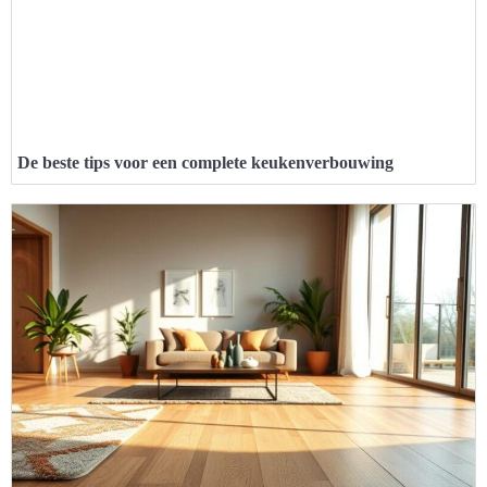
De beste tips voor een complete keukenverbouwing