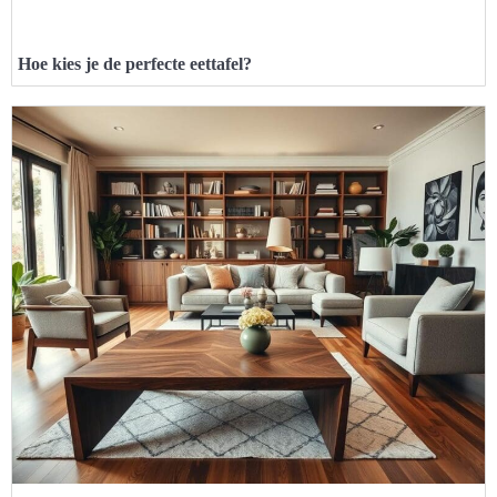
Hoe kies je de perfecte eettafel?