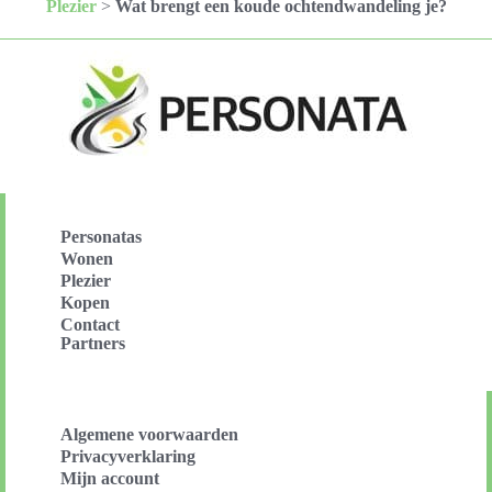
Plezier
>
Wat brengt een koude ochtendwandeling je?
Personatas
Wonen
Plezier
Kopen
Contact
Partners
Algemene voorwaarden
Privacyverklaring
Mijn account