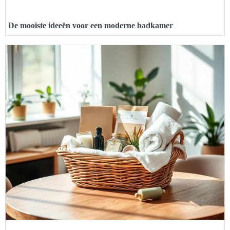
De mooiste ideeën voor een moderne badkamer