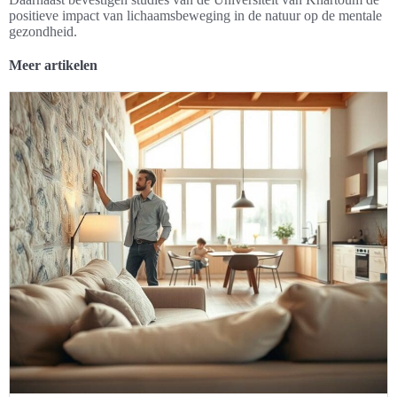
positieve impact van lichaamsbeweging in de natuur op de mentale
gezondheid.
Meer artikelen