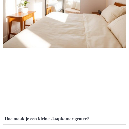
Hoe maak je een kleine slaapkamer groter?