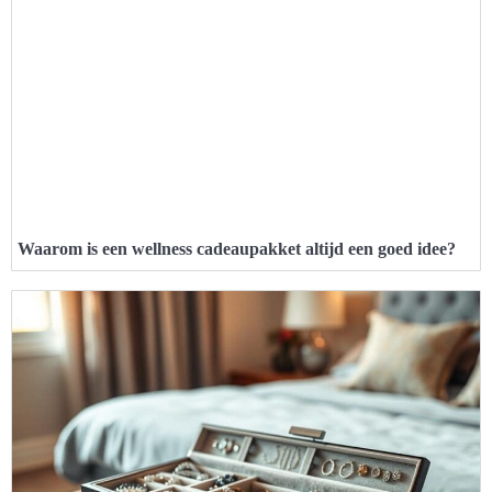
Waarom is een wellness cadeaupakket altijd een goed idee?