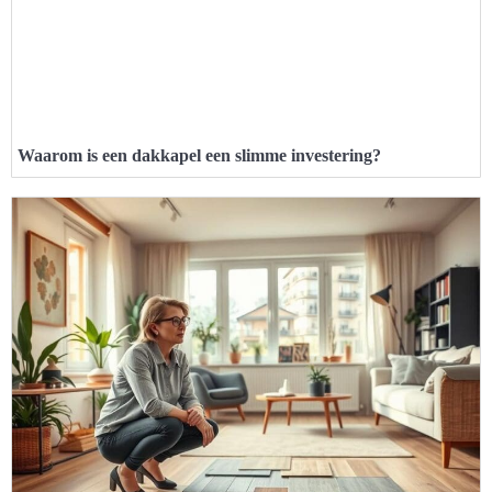
Waarom is een dakkapel een slimme investering?