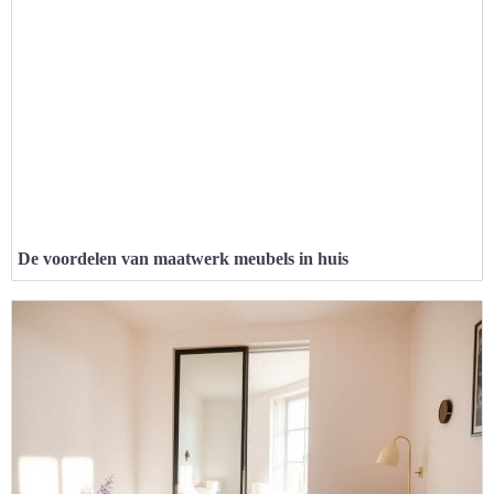
De voordelen van maatwerk meubels in huis