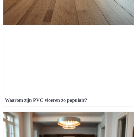
Waarom zijn PVC vloeren zo populair?