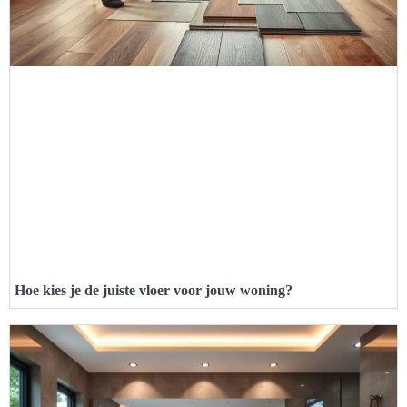
Hoe kies je de juiste vloer voor jouw woning?