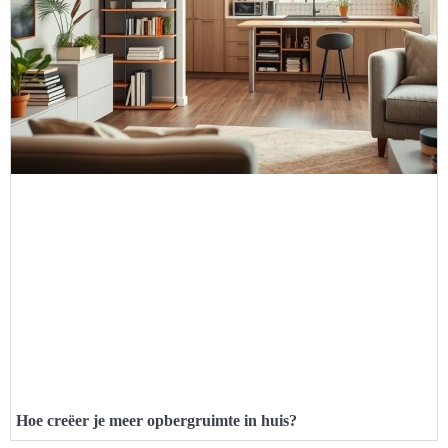
Hoe creëer je meer opbergruimte in huis?