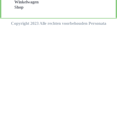
Winkelwagen
Shop
Copyright 2023 Alle rechten voorbehouden Personata