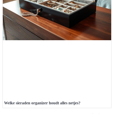
Welke sieraden organizer houdt alles netjes?