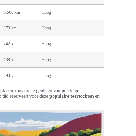
3,500 km
Hoog
270 km
Hoog
242 km
Hoog
138 km
Hoog
290 km
Hoog
ook een kans om te genieten van prachtige
 tijd reserveert voor deze
populaire toertochten
en