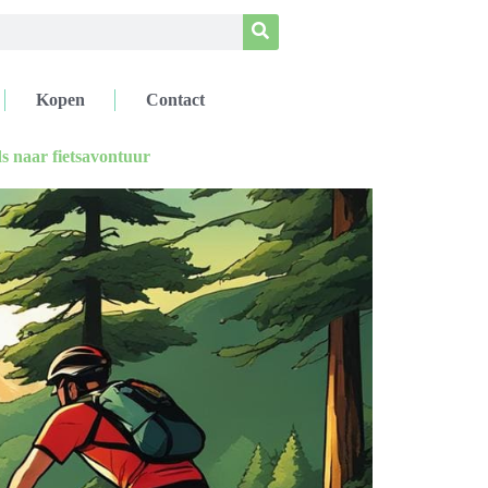
Kopen
Contact
ds naar fietsavontuur