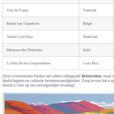
Tour de France
Frankrijk
Ronde van Vlaanderen
België
Amstel Gold Race
Nederland
Maratona dles Dolomites
Italië
La Ruta de los Conquistadores
Costa Rica
Deze evenementen bieden niet alleen uitdagende
fietstochten
, maar 
landschappen en culturele bezienswaardigheden. Zorg ervoor dat u op
bereid u voor op een onvergetelijke ervaring!