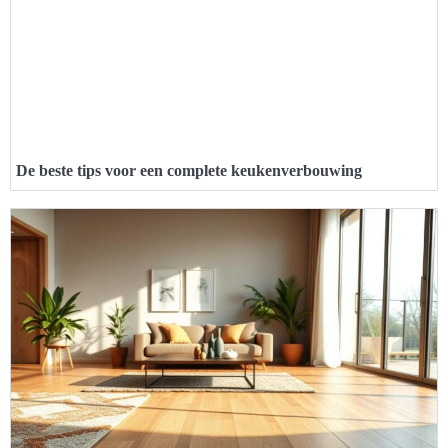
De beste tips voor een complete keukenverbouwing