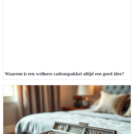
Waarom is een wellness cadeaupakket altijd een goed idee?