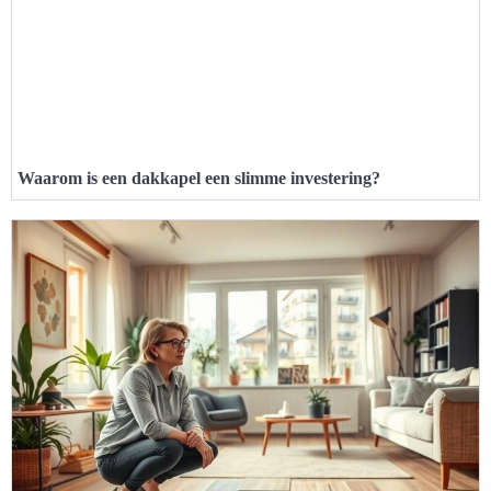
Waarom is een dakkapel een slimme investering?