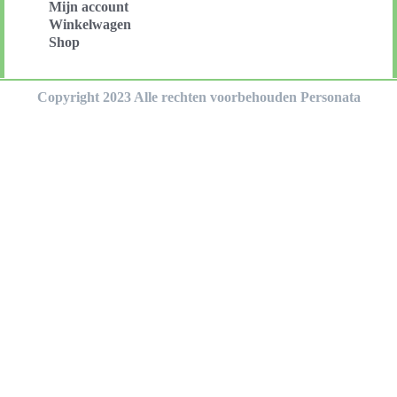
Mijn account
Winkelwagen
Shop
Copyright 2023 Alle rechten voorbehouden Personata