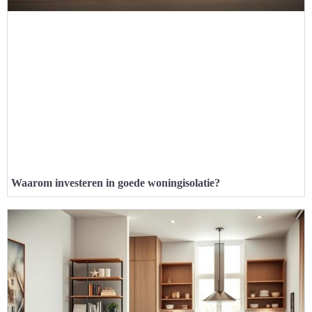
Waarom investeren in goede woningisolatie?