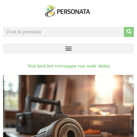
Wat kost het vervangen van oude sloten