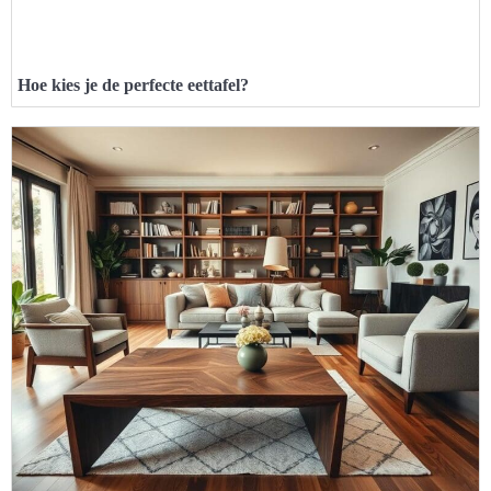
Hoe kies je de perfecte eettafel?