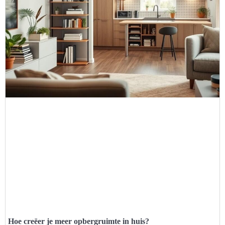
Hoe creëer je meer opbergruimte in huis?