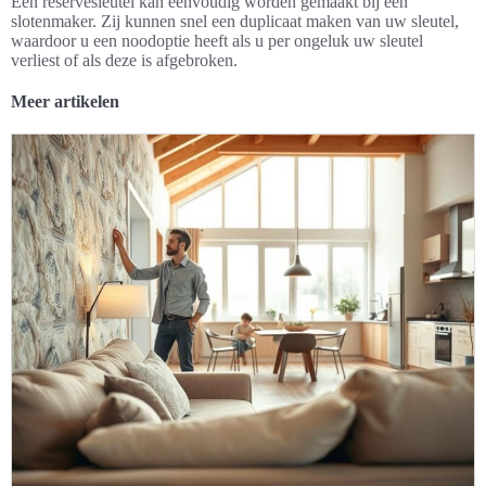
Een reservesleutel kan eenvoudig worden gemaakt bij een
slotenmaker. Zij kunnen snel een duplicaat maken van uw sleutel,
waardoor u een noodoptie heeft als u per ongeluk uw sleutel
verliest of als deze is afgebroken.
Meer artikelen