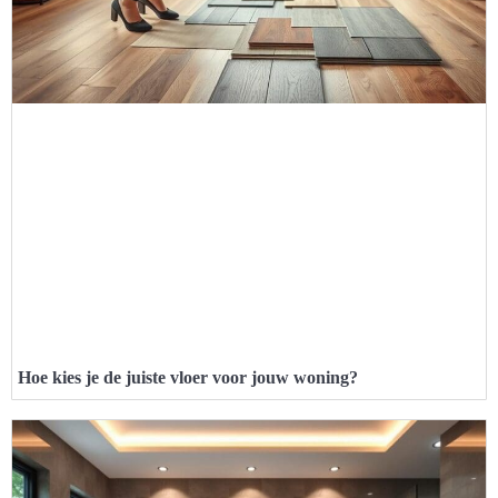
Hoe kies je de juiste vloer voor jouw woning?