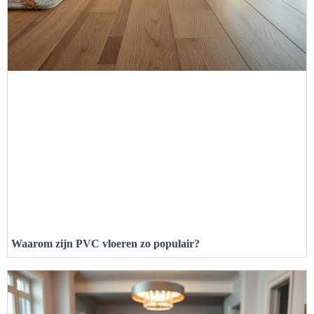
Waarom zijn PVC vloeren zo populair?