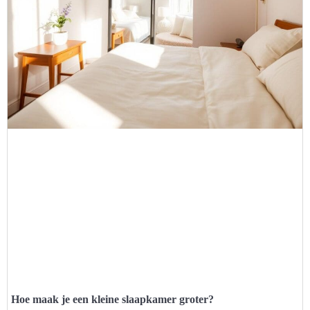
Hoe maak je een kleine slaapkamer groter?