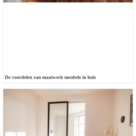
De voordelen van maatwerk meubels in huis