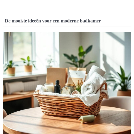
De mooiste ideeën voor een moderne badkamer