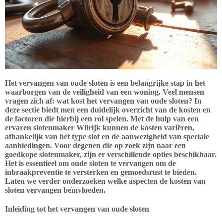
Het vervangen van oude sloten is een belangrijke stap in het
waarborgen van de veiligheid van een woning. Veel mensen
vragen zich af: wat kost het vervangen van oude sloten? In
deze sectie biedt men een duidelijk overzicht van de kosten en
de factoren die hierbij een rol spelen. Met de hulp van een
ervaren slotenmaker Wilrijk kunnen de kosten variëren,
afhankelijk van het type slot en de aanwezigheid van speciale
aanbiedingen. Voor degenen die op zoek zijn naar een
goedkope slotenmaker, zijn er verschillende opties beschikbaar.
Het is essentieel om oude sloten te vervangen om de
inbraakpreventie te versterken en gemoedsrust te bieden.
Laten we verder onderzoeken welke aspecten de kosten van
sloten vervangen beïnvloeden.
Inleiding tot het vervangen van oude sloten