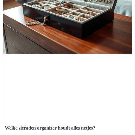
Welke sieraden organizer houdt alles netjes?