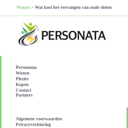
Wonen
>
Wat kost het vervangen van oude sloten
Personatas
Wonen
Plezier
Kopen
Contact
Partners
Algemene voorwaarden
Privacyverklaring