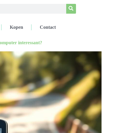
Kopen
Contact
omputer interessant?