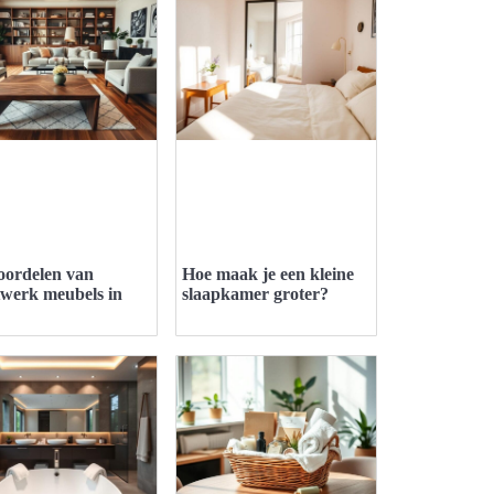
oordelen van
Hoe maak je een kleine
werk meubels in
slaapkamer groter?