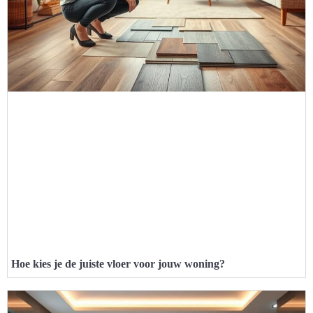
Hoe kies je de juiste vloer voor jouw woning?