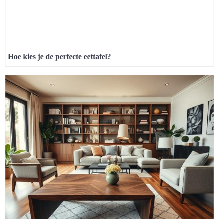
Hoe kies je de perfecte eettafel?