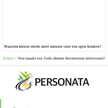
Waarom kiezen steeds meer mensen voor een open keuken?
Kopen
>
Wat maakt een Tado slimme thermostaat interessant?