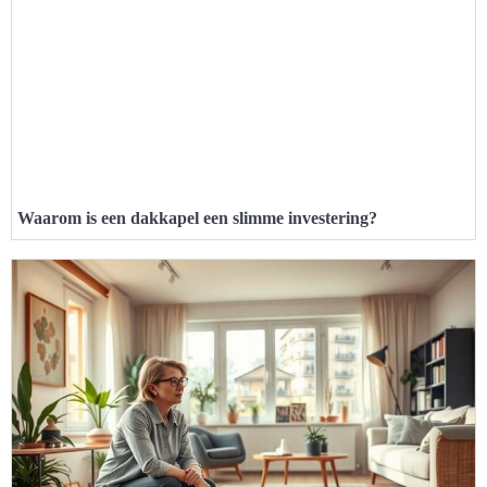
Waarom is een dakkapel een slimme investering?