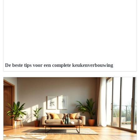
De beste tips voor een complete keukenverbouwing