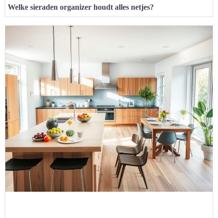
Welke sieraden organizer houdt alles netjes?