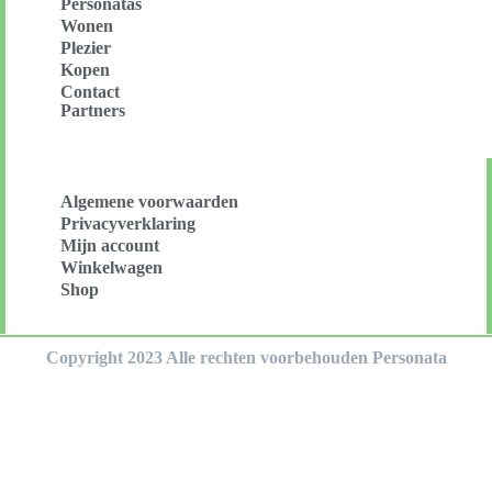
Personatas
Wonen
Plezier
Kopen
Contact
Partners
Algemene voorwaarden
Privacyverklaring
Mijn account
Winkelwagen
Shop
Copyright 2023 Alle rechten voorbehouden Personata