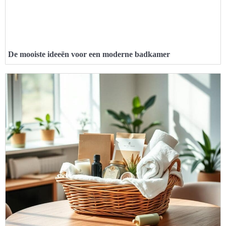
De mooiste ideeën voor een moderne badkamer