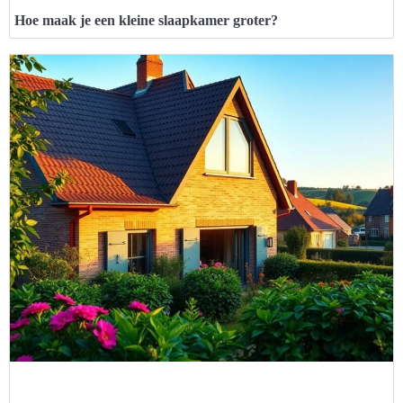
Hoe maak je een kleine slaapkamer groter?