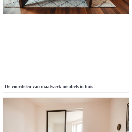
De voordelen van maatwerk meubels in huis