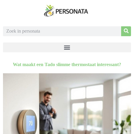
Wat maakt een Tado slimme thermostaat interessant?