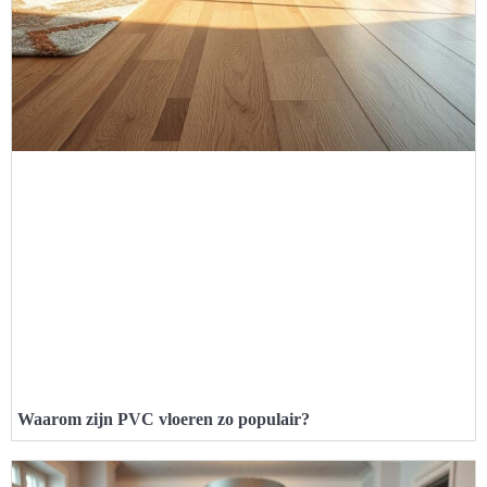
Waarom zijn PVC vloeren zo populair?