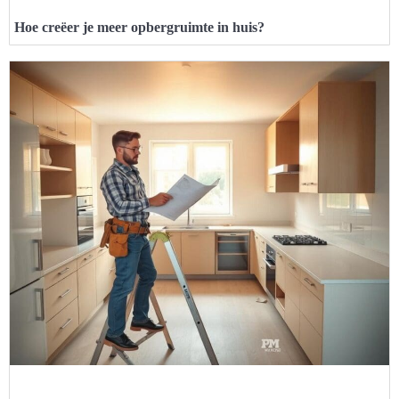
Hoe creëer je meer opbergruimte in huis?