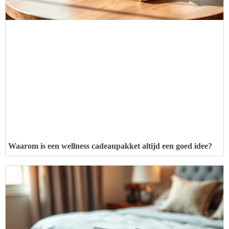
Waarom is een wellness cadeaupakket altijd een goed idee?