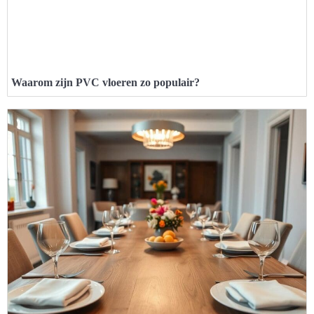
Waarom zijn PVC vloeren zo populair?