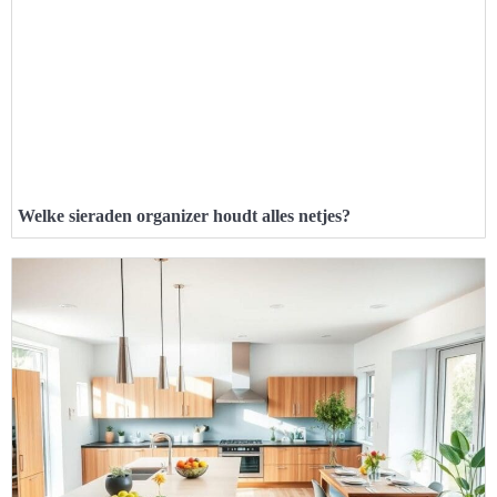
Welke sieraden organizer houdt alles netjes?