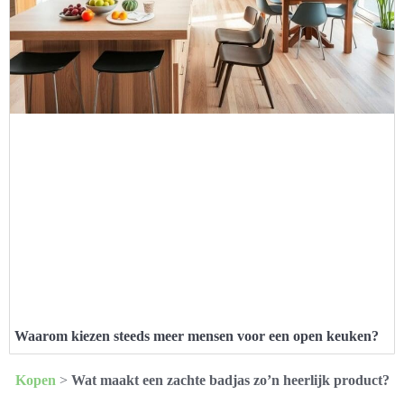
Waarom kiezen steeds meer mensen voor een open keuken?
Kopen
>
Wat maakt een zachte badjas zo’n heerlijk product?