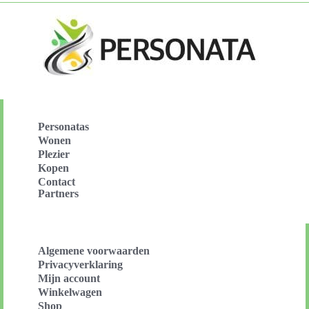
Personatas
Wonen
Plezier
Kopen
Contact
Partners
Algemene voorwaarden
Privacyverklaring
Mijn account
Winkelwagen
Shop