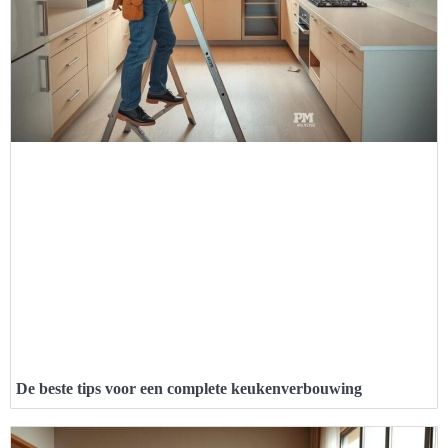
De beste tips voor een complete keukenverbouwing