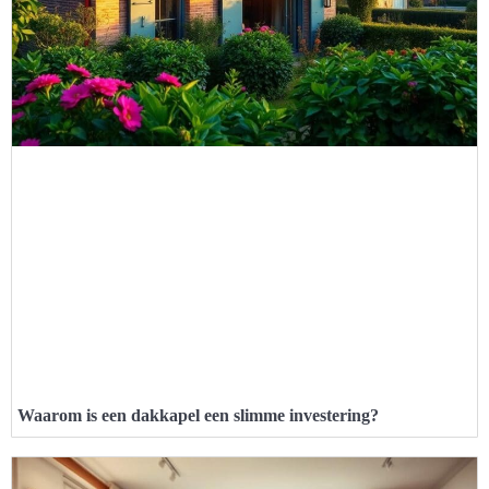
Waarom is een dakkapel een slimme investering?