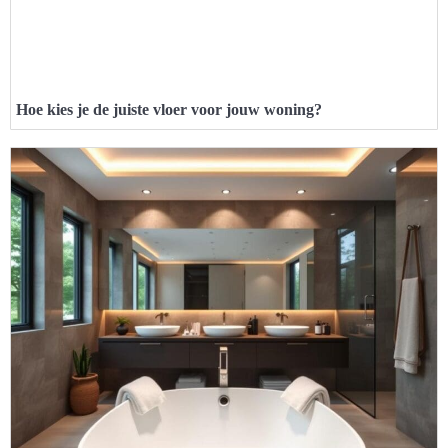
Hoe kies je de juiste vloer voor jouw woning?