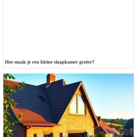
Hoe maak je een kleine slaapkamer groter?