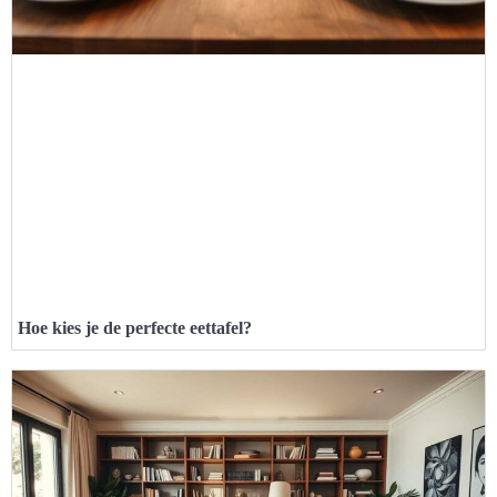
Hoe kies je de perfecte eettafel?