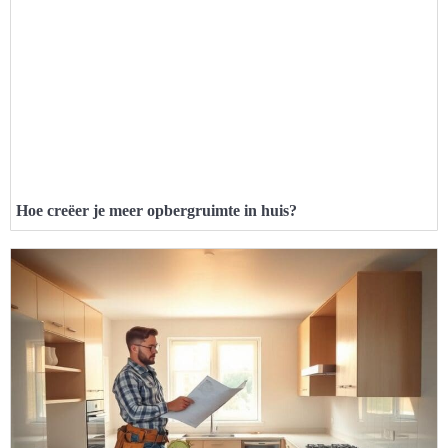
Hoe creëer je meer opbergruimte in huis?