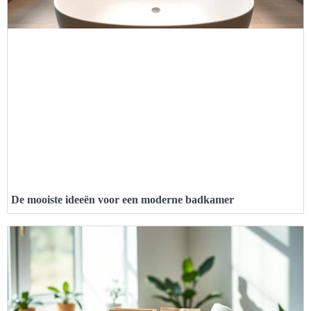
De mooiste ideeën voor een moderne badkamer