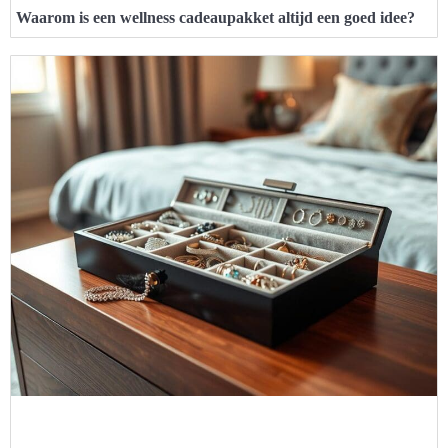
Waarom is een wellness cadeaupakket altijd een goed idee?