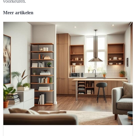
voorkeuren.
Meer artikelen