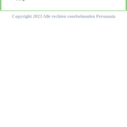
Copyright 2023 Alle rechten voorbehouden Personata