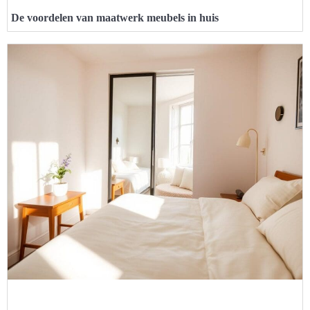
De voordelen van maatwerk meubels in huis