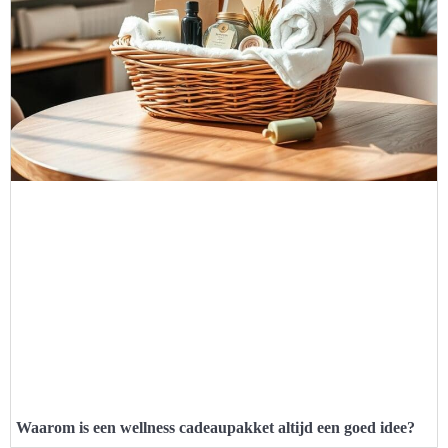
Waarom is een wellness cadeaupakket altijd een goed idee?