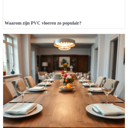
Waarom zijn PVC vloeren zo populair?