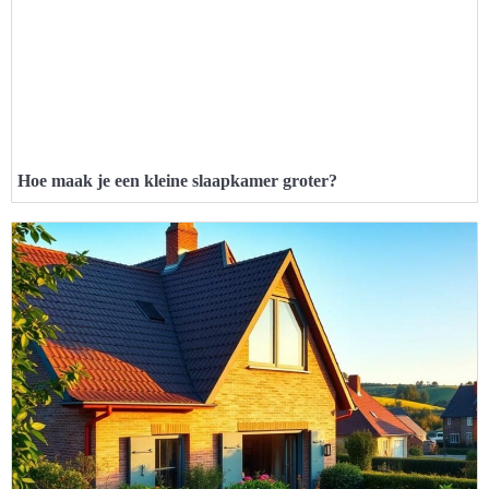
Hoe maak je een kleine slaapkamer groter?