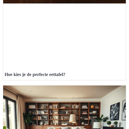
Hoe kies je de perfecte eettafel?