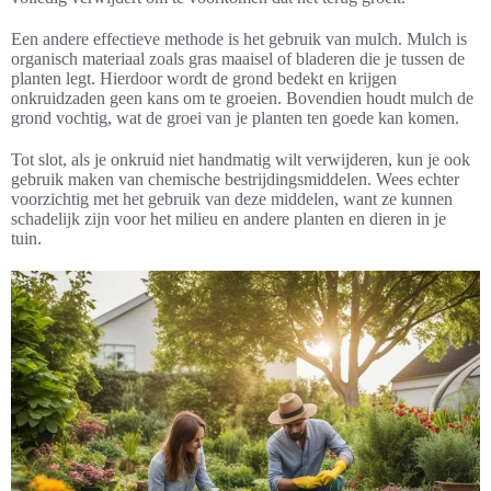
Een andere effectieve methode is het gebruik van mulch. Mulch is
organisch materiaal zoals gras maaisel of bladeren die je tussen de
planten legt. Hierdoor wordt de grond bedekt en krijgen
onkruidzaden geen kans om te groeien. Bovendien houdt mulch de
grond vochtig, wat de groei van je planten ten goede kan komen.
Tot slot, als je onkruid niet handmatig wilt verwijderen, kun je ook
gebruik maken van chemische bestrijdingsmiddelen. Wees echter
voorzichtig met het gebruik van deze middelen, want ze kunnen
schadelijk zijn voor het milieu en andere planten en dieren in je
tuin.