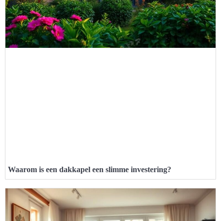
Waarom is een dakkapel een slimme investering?