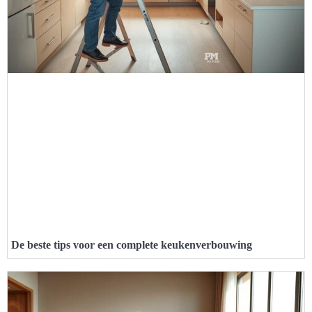
De beste tips voor een complete keukenverbouwing