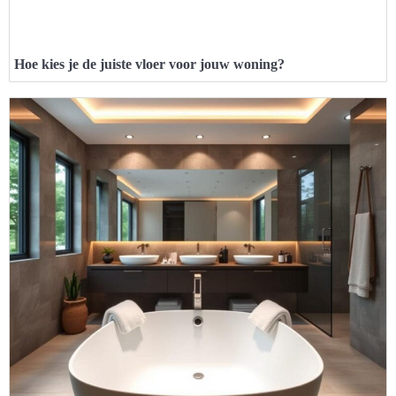
Hoe kies je de juiste vloer voor jouw woning?