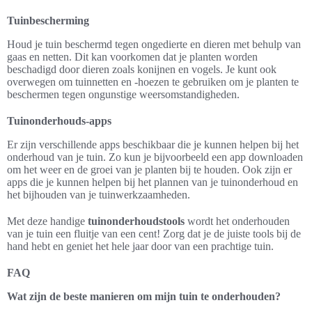
Tuinbescherming
Houd je tuin beschermd tegen ongedierte en dieren met behulp van
gaas en netten. Dit kan voorkomen dat je planten worden
beschadigd door dieren zoals konijnen en vogels. Je kunt ook
overwegen om tuinnetten en -hoezen te gebruiken om je planten te
beschermen tegen ongunstige weersomstandigheden.
Tuinonderhouds-apps
Er zijn verschillende apps beschikbaar die je kunnen helpen bij het
onderhoud van je tuin. Zo kun je bijvoorbeeld een app downloaden
om het weer en de groei van je planten bij te houden. Ook zijn er
apps die je kunnen helpen bij het plannen van je tuinonderhoud en
het bijhouden van je tuinwerkzaamheden.
Met deze handige
tuinonderhoudstools
wordt het onderhouden
van je tuin een fluitje van een cent! Zorg dat je de juiste tools bij de
hand hebt en geniet het hele jaar door van een prachtige tuin.
FAQ
Wat zijn de beste manieren om mijn tuin te onderhouden?