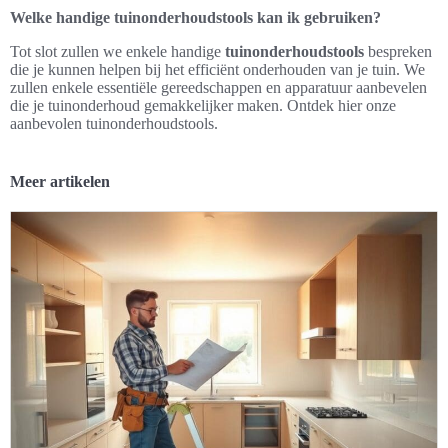
Welke handige tuinonderhoudstools kan ik gebruiken?
Tot slot zullen we enkele handige
tuinonderhoudstools
bespreken
die je kunnen helpen bij het efficiënt onderhouden van je tuin. We
zullen enkele essentiële gereedschappen en apparatuur aanbevelen
die je tuinonderhoud gemakkelijker maken. Ontdek hier onze
aanbevolen tuinonderhoudstools.
Meer artikelen