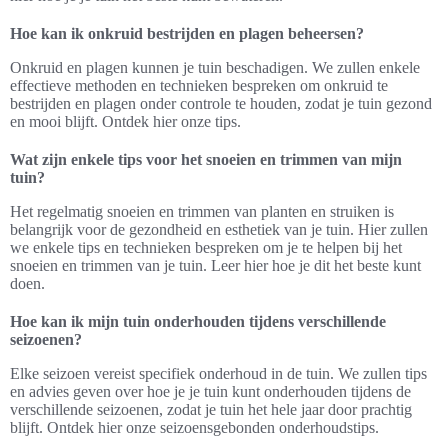
Hoe kan ik onkruid bestrijden en plagen beheersen?
Onkruid en plagen kunnen je tuin beschadigen. We zullen enkele
effectieve methoden en technieken bespreken om onkruid te
bestrijden en plagen onder controle te houden, zodat je tuin gezond
en mooi blijft. Ontdek hier onze tips.
Wat zijn enkele tips voor het snoeien en trimmen van mijn
tuin?
Het regelmatig snoeien en trimmen van planten en struiken is
belangrijk voor de gezondheid en esthetiek van je tuin. Hier zullen
we enkele tips en technieken bespreken om je te helpen bij het
snoeien en trimmen van je tuin. Leer hier hoe je dit het beste kunt
doen.
Hoe kan ik mijn tuin onderhouden tijdens verschillende
seizoenen?
Elke seizoen vereist specifiek onderhoud in de tuin. We zullen tips
en advies geven over hoe je je tuin kunt onderhouden tijdens de
verschillende seizoenen, zodat je tuin het hele jaar door prachtig
blijft. Ontdek hier onze seizoensgebonden onderhoudstips.