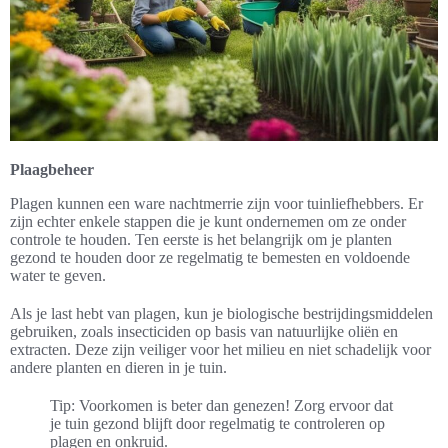
Plaagbeheer
Plagen kunnen een ware nachtmerrie zijn voor tuinliefhebbers. Er
zijn echter enkele stappen die je kunt ondernemen om ze onder
controle te houden. Ten eerste is het belangrijk om je planten
gezond te houden door ze regelmatig te bemesten en voldoende
water te geven.
Als je last hebt van plagen, kun je biologische bestrijdingsmiddelen
gebruiken, zoals insecticiden op basis van natuurlijke oliën en
extracten. Deze zijn veiliger voor het milieu en niet schadelijk voor
andere planten en dieren in je tuin.
Tip: Voorkomen is beter dan genezen! Zorg ervoor dat
je tuin gezond blijft door regelmatig te controleren op
plagen en onkruid.