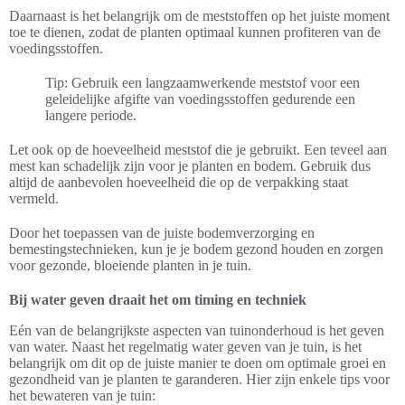
Daarnaast is het belangrijk om de meststoffen op het juiste moment
toe te dienen, zodat de planten optimaal kunnen profiteren van de
voedingsstoffen.
Tip: Gebruik een langzaamwerkende meststof voor een
geleidelijke afgifte van voedingsstoffen gedurende een
langere periode.
Let ook op de hoeveelheid meststof die je gebruikt. Een teveel aan
mest kan schadelijk zijn voor je planten en bodem. Gebruik dus
altijd de aanbevolen hoeveelheid die op de verpakking staat
vermeld.
Door het toepassen van de juiste bodemverzorging en
bemestingstechnieken, kun je je bodem gezond houden en zorgen
voor gezonde, bloeiende planten in je tuin.
Bij water geven draait het om timing en techniek
Eén van de belangrijkste aspecten van tuinonderhoud is het geven
van water. Naast het regelmatig water geven van je tuin, is het
belangrijk om dit op de juiste manier te doen om optimale groei en
gezondheid van je planten te garanderen. Hier zijn enkele tips voor
het bewateren van je tuin: