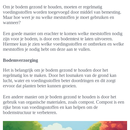
Om je bodem gezond te houden, moeten er regelmatig
voedingsstoffen worden toegevoegd door middel van bemesting.
Maar hoe weet je nu welke meststoffen je moet gebruiken en
wanneer?
Een goede manier om erachter te komen welke meststoffen nodig
zijn voor je bodem, is door een bodemtest te laten uitvoeren.
Hiermee kun je zien welke voedingsstoffen er ontbreken en welke
meststoffen je nodig hebt om deze aan te vullen.
Bodemverzorging
Het is belangrijk om je bodem gezond te houden door het
regelmatig los te maken. Door het losmaken van de grond kan
lucht, water en voedingsstoffen beter doordringen en dit zorgt
ervoor dat planten beter kunnen groeien.
Een andere manier om je bodem gezond te houden is door het
gebruik van organische materialen, zoals compost. Compost is een
rijke bron van voedingsstoffen en kan helpen om de
bodemstructuur te verbeteren.