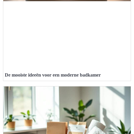
De mooiste ideeën voor een moderne badkamer