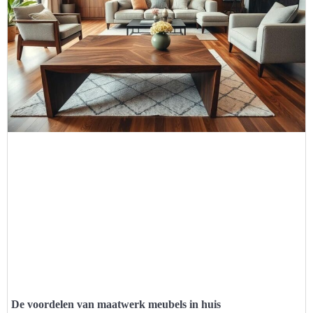
De voordelen van maatwerk meubels in huis