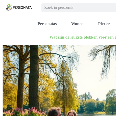
Personatas
Wonen
Plezier
Wat zijn de leukste plekken voor een