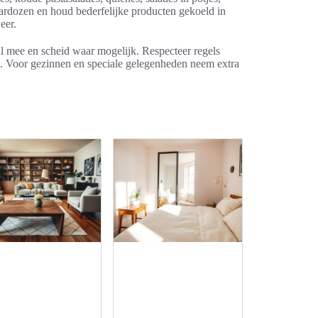
aardozen en houd bederfelijke producten gekoeld in
eer.
al mee en scheid waar mogelijk. Respecteer regels
nd. Voor gezinnen en speciale gelegenheden neem extra