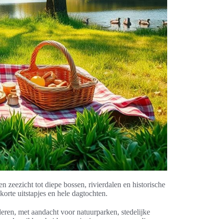
n zeezicht tot diepe bossen, rivierdalen en historische
korte uitstapjes en hele dagtochten.
nderen, met aandacht voor natuurparken, stedelijke