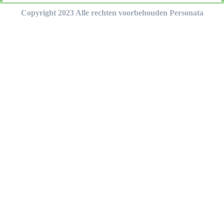
Copyright 2023 Alle rechten voorbehouden Personata