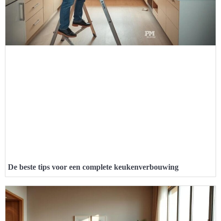
De beste tips voor een complete keukenverbouwing