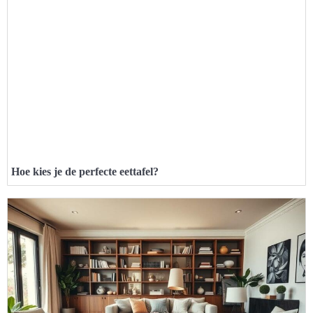
Hoe kies je de perfecte eettafel?