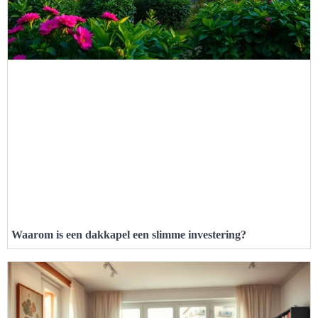
Waarom is een dakkapel een slimme investering?