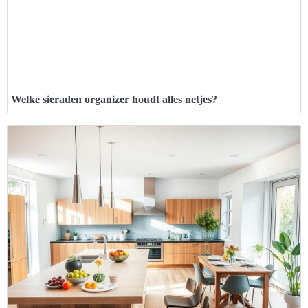
Welke sieraden organizer houdt alles netjes?