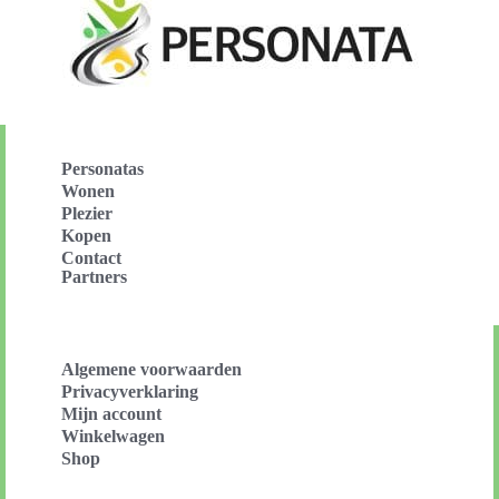
Personatas
Wonen
Plezier
Kopen
Contact
Partners
Algemene voorwaarden
Privacyverklaring
Mijn account
Winkelwagen
Shop