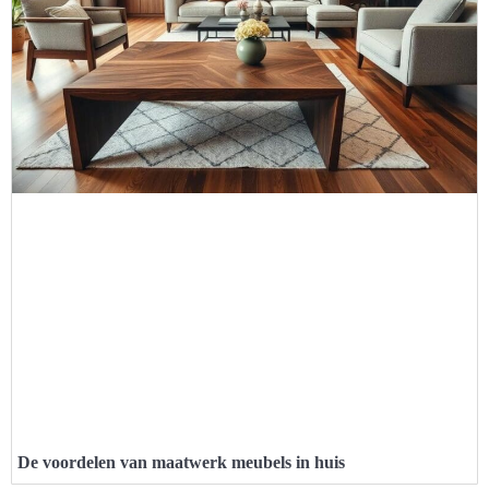
De voordelen van maatwerk meubels in huis