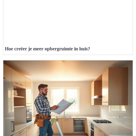
Hoe creëer je meer opbergruimte in huis?