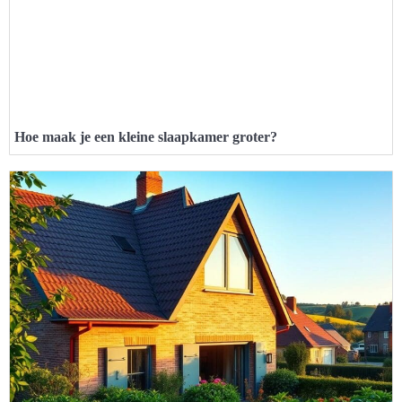
Hoe maak je een kleine slaapkamer groter?