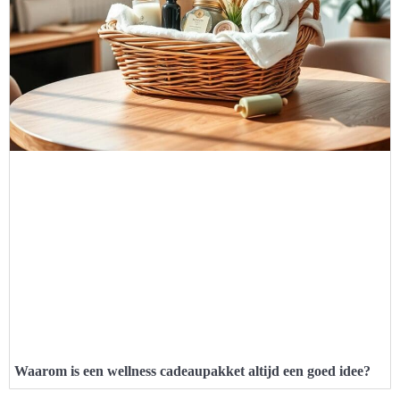
Waarom is een wellness cadeaupakket altijd een goed idee?