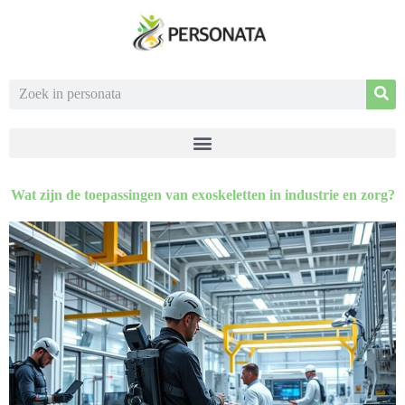
Wat zijn de toepassingen van exoskeletten in industrie en zorg?