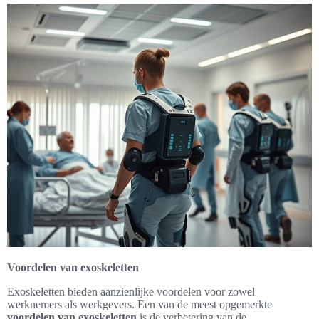
Voordelen van exoskeletten
Exoskeletten bieden aanzienlijke voordelen voor zowel
werknemers als werkgevers. Een van de meest opgemerkte
voordelen van exoskeletten
is de verbetering van de