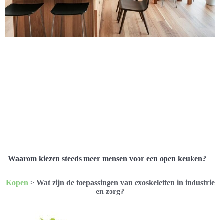
Waarom kiezen steeds meer mensen voor een open keuken?
Kopen
>
Wat zijn de toepassingen van exoskeletten in industrie
en zorg?