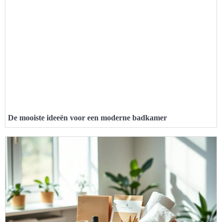
De mooiste ideeën voor een moderne badkamer