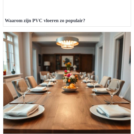
Waarom zijn PVC vloeren zo populair?