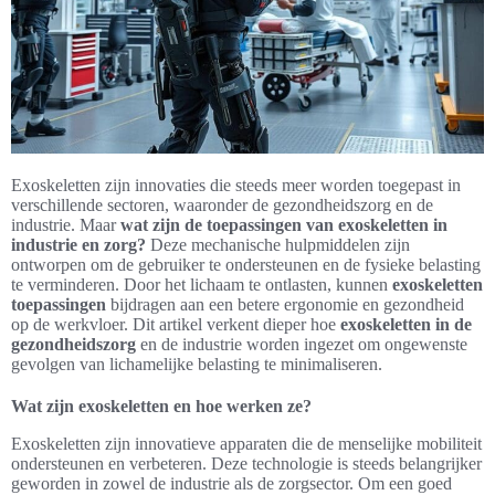
Exoskeletten zijn innovaties die steeds meer worden toegepast in
verschillende sectoren, waaronder de gezondheidszorg en de
industrie. Maar
wat zijn de toepassingen van exoskeletten in
industrie en zorg?
Deze mechanische hulpmiddelen zijn
ontworpen om de gebruiker te ondersteunen en de fysieke belasting
te verminderen. Door het lichaam te ontlasten, kunnen
exoskeletten
toepassingen
bijdragen aan een betere ergonomie en gezondheid
op de werkvloer. Dit artikel verkent dieper hoe
exoskeletten in de
gezondheidszorg
en de industrie worden ingezet om ongewenste
gevolgen van lichamelijke belasting te minimaliseren.
Wat zijn exoskeletten en hoe werken ze?
Exoskeletten zijn innovatieve apparaten die de menselijke mobiliteit
ondersteunen en verbeteren. Deze technologie is steeds belangrijker
geworden in zowel de industrie als de zorgsector. Om een goed