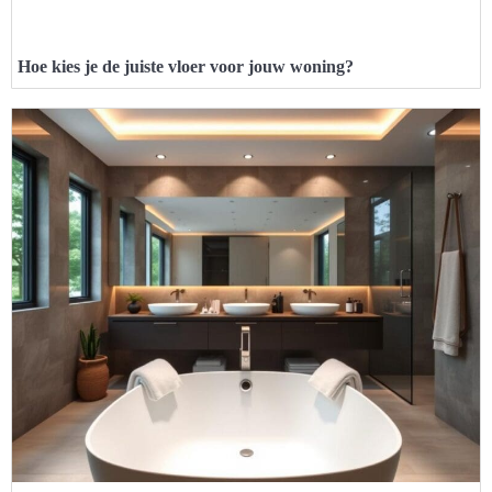
Hoe kies je de juiste vloer voor jouw woning?