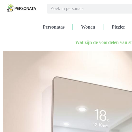
Personatas
Wonen
Plezier
Wat zijn de voordelen van s