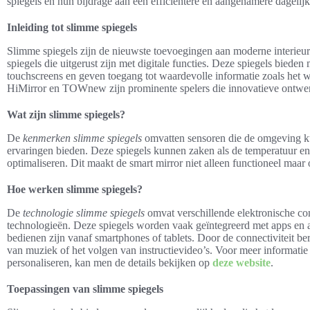
spiegels en hun bijdrage aan een efficiëntere en aangenamere dagelijk
Inleiding tot slimme spiegels
Slimme spiegels zijn de nieuwste toevoegingen aan moderne interieur
spiegels die uitgerust zijn met digitale functies. Deze spiegels bieden
touchscreens en geven toegang tot waardevolle informatie zoals het 
HiMirror en TOWnew zijn prominente spelers die innovatieve ontwerp
Wat zijn slimme spiegels?
De
kenmerken slimme spiegels
omvatten sensoren die de omgeving ku
ervaringen bieden. Deze spiegels kunnen zaken als de temperatuur e
optimaliseren. Dit maakt de smart mirror niet alleen functioneel maar 
Hoe werken slimme spiegels?
De
technologie slimme spiegels
omvat verschillende elektronische co
technologieën. Deze spiegels worden vaak geïntegreerd met apps en 
bedienen zijn vanaf smartphones of tablets. Door de connectiviteit ber
van muziek of het volgen van instructievideo’s. Voor meer informati
personaliseren, kan men de details bekijken op
deze website
.
Toepassingen van slimme spiegels