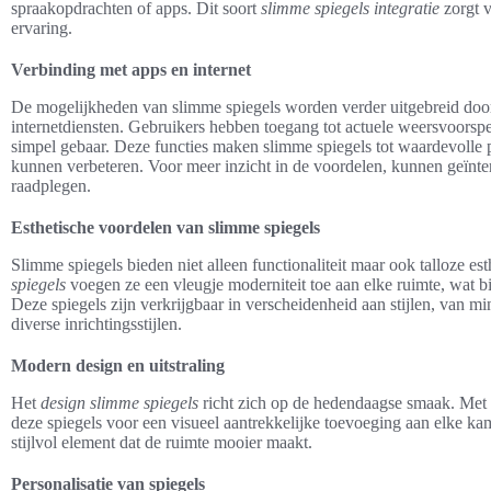
spraakopdrachten of apps. Dit soort
slimme spiegels integratie
zorgt v
ervaring.
Verbinding met apps en internet
De mogelijkheden van slimme spiegels worden verder uitgebreid door
internetdiensten. Gebruikers hebben toegang tot actuele weersvoorspe
simpel gebaar. Deze functies maken slimme spiegels tot waardevolle pe
kunnen verbeteren. Voor meer inzicht in de voordelen, kunnen geïnt
raadplegen.
Esthetische voordelen van slimme spiegels
Slimme spiegels bieden niet alleen functionaliteit maar ook talloze e
spiegels
voegen ze een vleugje moderniteit toe aan elke ruimte, wat b
Deze spiegels zijn verkrijgbaar in verscheidenheid aan stijlen, van min
diverse inrichtingsstijlen.
Modern design en uitstraling
Het
design slimme spiegels
richt zich op de hedendaagse smaak. Met s
deze spiegels voor een visueel aantrekkelijke toevoeging aan elke kame
stijlvol element dat de ruimte mooier maakt.
Personalisatie van spiegels