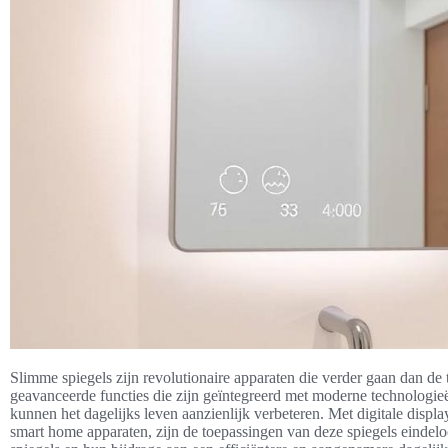
Slimme spiegels zijn revolutionaire apparaten die verder gaan dan de t
geavanceerde functies die zijn geïntegreerd met moderne technologieë
kunnen het dagelijks leven aanzienlijk verbeteren. Met digitale displ
smart home apparaten, zijn de toepassingen van deze spiegels eindelo