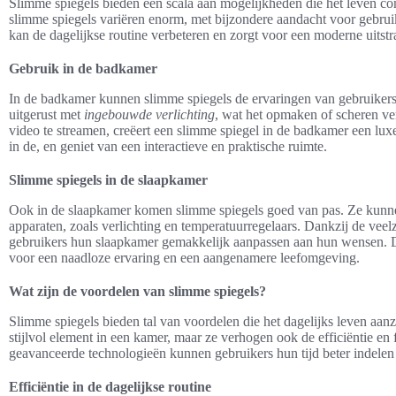
Slimme spiegels bieden een scala aan mogelijkheden die het leven co
slimme spiegels variëren enorm, met bijzondere aandacht voor gebru
kan de dagelijkse routine verbeteren en zorgt voor een moderne uitstra
Gebruik in de badkamer
In de badkamer kunnen slimme spiegels de ervaringen van gebruikers 
uitgerust met
ingebouwde verlichting
, wat het opmaken of scheren v
video te streamen, creëert een slimme spiegel in de badkamer een luxe
in de, en geniet van een interactieve en praktische ruimte.
Slimme spiegels in de slaapkamer
Ook in de slaapkamer komen slimme spiegels goed van pas. Ze kunne
apparaten, zoals verlichting en temperatuurregelaars. Dankzij de vee
gebruikers hun slaapkamer gemakkelijk aanpassen aan hun wensen. De
voor een naadloze ervaring en een aangenamere leefomgeving.
Wat zijn de voordelen van slimme spiegels?
Slimme spiegels bieden tal van voordelen die het dagelijks leven aanzi
stijlvol element in een kamer, maar ze verhogen ook de efficiëntie en 
geavanceerde technologieën kunnen gebruikers hun tijd beter indelen 
Efficiëntie in de dagelijkse routine