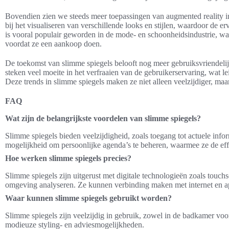
Bovendien zien we steeds meer toepassingen van augmented reality in
bij het visualiseren van verschillende looks en stijlen, waardoor de er
is vooral populair geworden in de mode- en schoonheidsindustrie, wa
voordat ze een aankoop doen.
De toekomst van slimme spiegels belooft nog meer gebruiksvriendelijke
steken veel moeite in het verfraaien van de gebruikerservaring, wat lei
Deze trends in slimme spiegels maken ze niet alleen veelzijdiger, m
FAQ
Wat zijn de belangrijkste voordelen van slimme spiegels?
Slimme spiegels bieden veelzijdigheid, zoals toegang tot actuele info
mogelijkheid om persoonlijke agenda’s te beheren, waarmee ze de effic
Hoe werken slimme spiegels precies?
Slimme spiegels zijn uitgerust met digitale technologieën zoals touc
omgeving analyseren. Ze kunnen verbinding maken met internet en ap
Waar kunnen slimme spiegels gebruikt worden?
Slimme spiegels zijn veelzijdig in gebruik, zowel in de badkamer voo
modieuze styling- en adviesmogelijkheden.