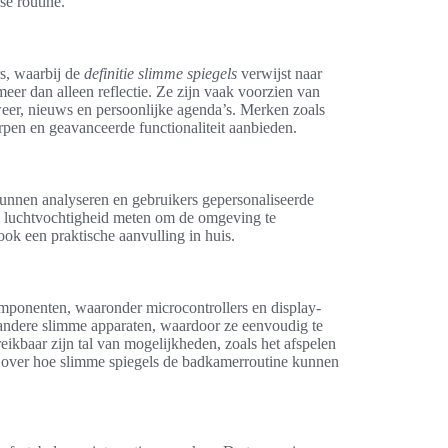
se routine.
s, waarbij de
definitie slimme spiegels
verwijst naar
 meer dan alleen reflectie. Ze zijn vaak voorzien van
weer, nieuws en persoonlijke agenda’s. Merken zoals
en en geavanceerde functionaliteit aanbieden.
nnen analyseren en gebruikers gepersonaliseerde
n luchtvochtigheid meten om de omgeving te
ook een praktische aanvulling in huis.
mponenten, waaronder microcontrollers en display-
andere slimme apparaten, waardoor ze eenvoudig te
eikbaar zijn tal van mogelijkheden, zoals het afspelen
e over hoe slimme spiegels de badkamerroutine kunnen