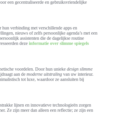
oor een gecentraliseerde en gebruiksvriendelijke
 hun verbinding met verschillende apps en
llingen, nieuws of zelfs persoonlijke agenda’s met een
rsoonlijk assistenten die de dagelijkse routine
eresseerden deze
informatie over slimme spiegels
sthetische voordelen. Door hun unieke
design slimme
ijdraagt aan de
moderne uitstraling
van uw interieur.
imalistisch tot luxe, waardoor ze aansluiten bij
trakke lijnen en innovatieve technologieën zorgen
r. Ze zijn meer dan alleen een reflectie; ze zijn een