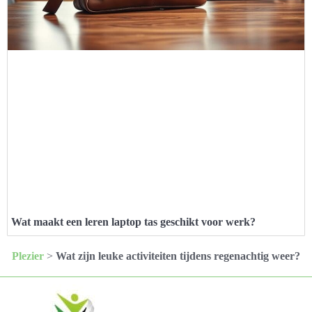
Wat maakt een leren laptop tas geschikt voor werk?
Plezier
>
Wat zijn leuke activiteiten tijdens regenachtig weer?