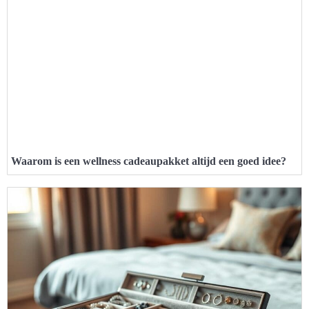
Waarom is een wellness cadeaupakket altijd een goed idee?