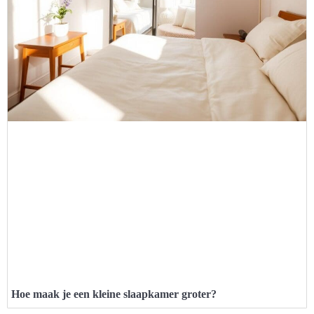
Hoe maak je een kleine slaapkamer groter?