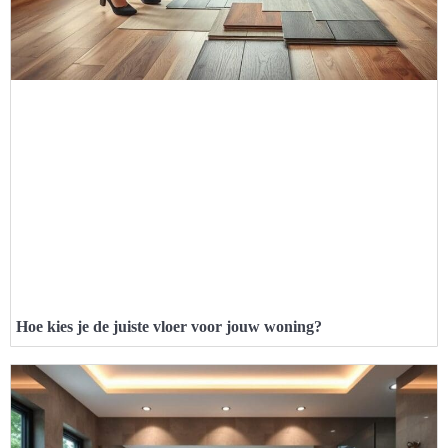
Hoe kies je de juiste vloer voor jouw woning?