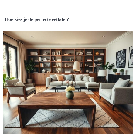
Hoe kies je de perfecte eettafel?