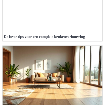
De beste tips voor een complete keukenverbouwing