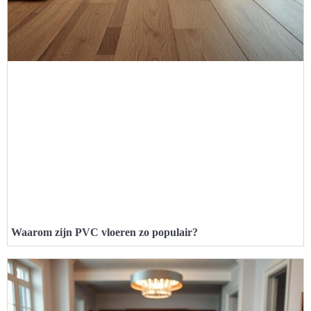
Waarom zijn PVC vloeren zo populair?