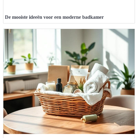
De mooiste ideeën voor een moderne badkamer