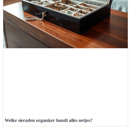
Welke sieraden organizer houdt alles netjes?