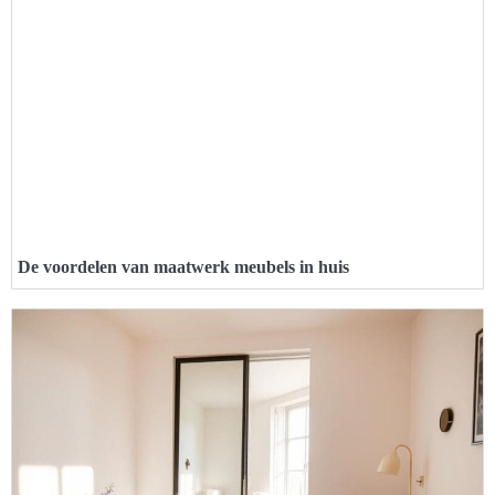
De voordelen van maatwerk meubels in huis