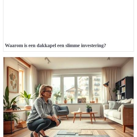
Waarom is een dakkapel een slimme investering?