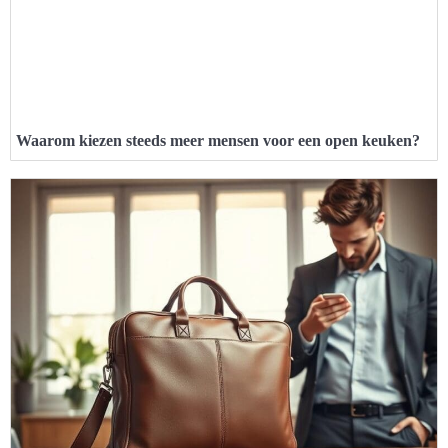
Waarom kiezen steeds meer mensen voor een open keuken?