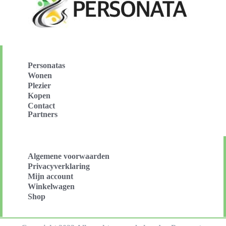
Personatas
Wonen
Plezier
Kopen
Contact
Partners
Algemene voorwaarden
Privacyverklaring
Mijn account
Winkelwagen
Shop