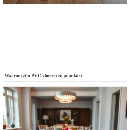
Waarom zijn PVC vloeren zo populair?