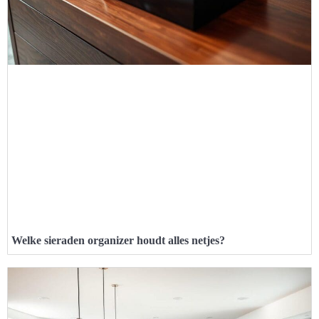
Welke sieraden organizer houdt alles netjes?