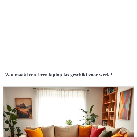
Wat maakt een leren laptop tas geschikt voor werk?