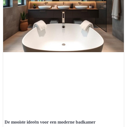
De mooiste ideeën voor een moderne badkamer