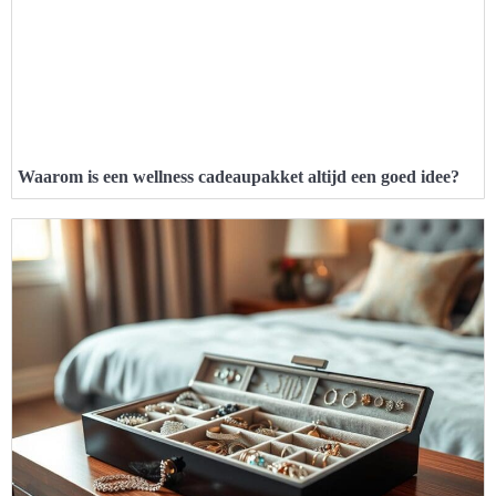
Waarom is een wellness cadeaupakket altijd een goed idee?