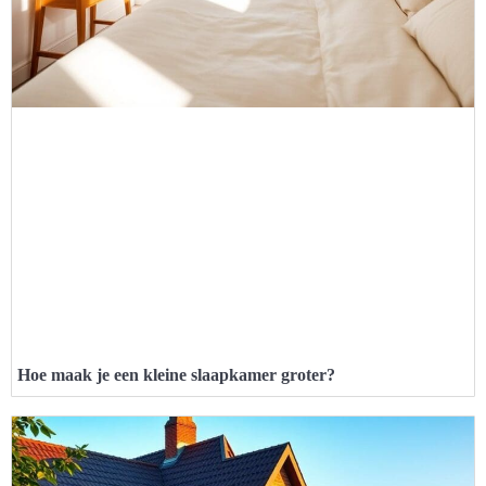
Hoe maak je een kleine slaapkamer groter?