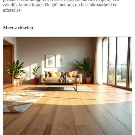
zakelijk laptop kopen België met oog op beschikbaarheid en
aftersales.
Meer artikelen