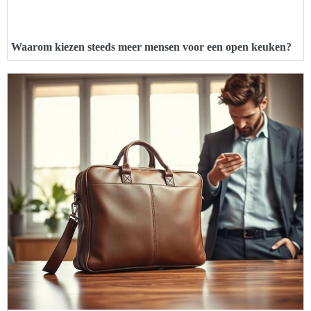
Waarom kiezen steeds meer mensen voor een open keuken?