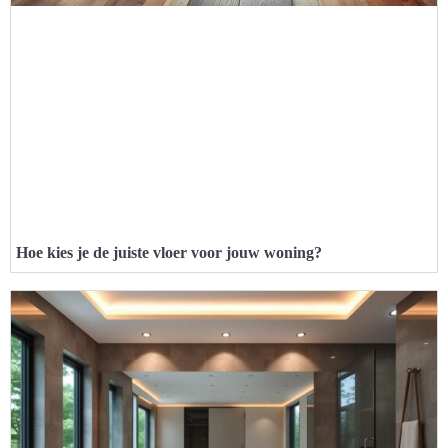
Hoe kies je de juiste vloer voor jouw woning?