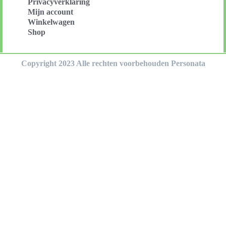
Privacyverklaring
Mijn account
Winkelwagen
Shop
Copyright 2023 Alle rechten voorbehouden Personata