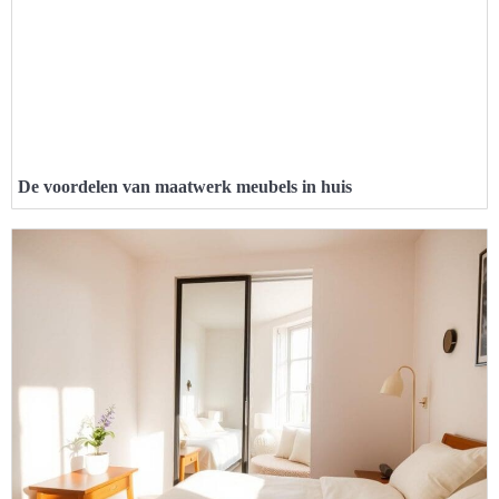
De voordelen van maatwerk meubels in huis