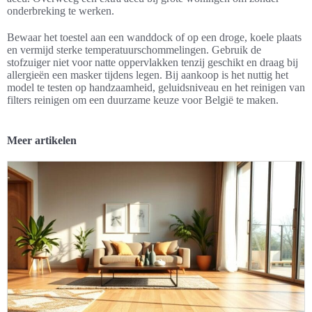
onderbreking te werken.
Bewaar het toestel aan een wanddock of op een droge, koele plaats
en vermijd sterke temperatuurschommelingen. Gebruik de
stofzuiger niet voor natte oppervlakken tenzij geschikt en draag bij
allergieën een masker tijdens legen. Bij aankoop is het nuttig het
model te testen op handzaamheid, geluidsniveau en het reinigen van
filters reinigen om een duurzame keuze voor België te maken.
Meer artikelen