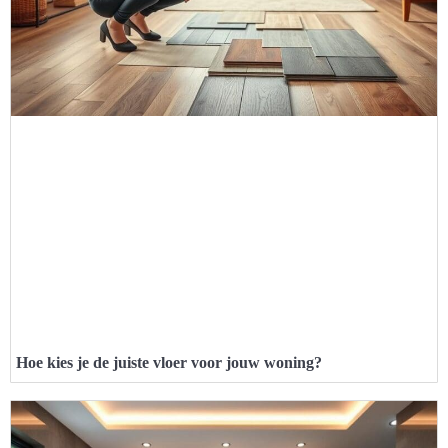
Hoe kies je de juiste vloer voor jouw woning?