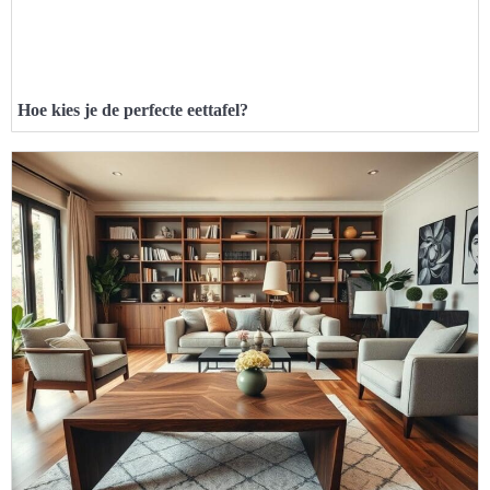
Hoe kies je de perfecte eettafel?