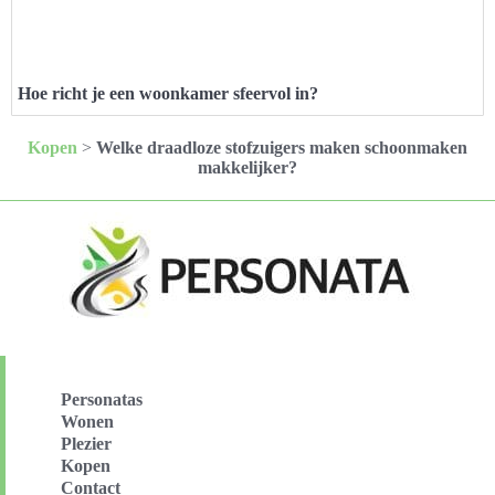
Hoe richt je een woonkamer sfeervol in?
Kopen
>
Welke draadloze stofzuigers maken schoonmaken
makkelijker?
Personatas
Wonen
Plezier
Kopen
Contact