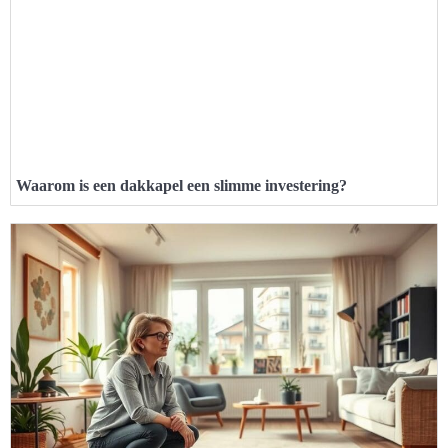
Waarom is een dakkapel een slimme investering?