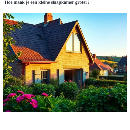
Hoe maak je een kleine slaapkamer groter?