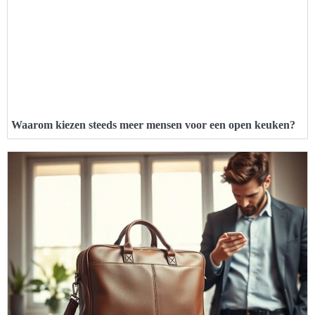
Waarom kiezen steeds meer mensen voor een open keuken?