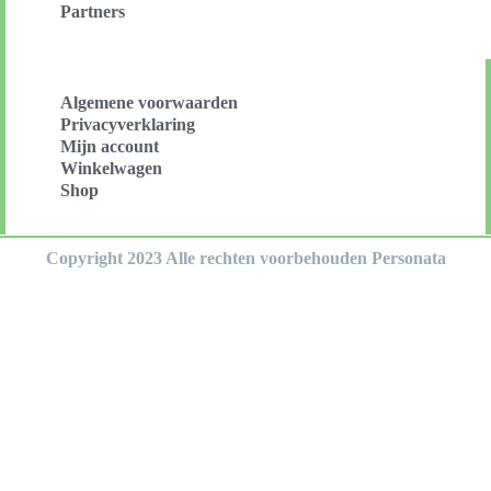
Partners
Algemene voorwaarden
Privacyverklaring
Mijn account
Winkelwagen
Shop
Copyright 2023 Alle rechten voorbehouden Personata