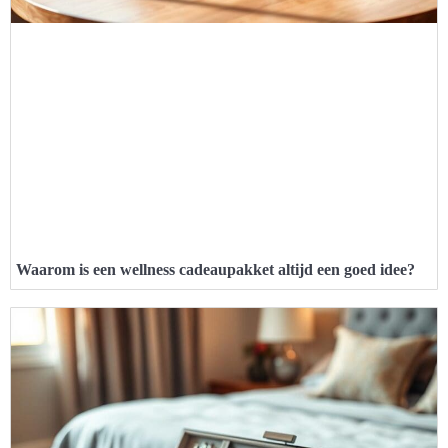
Waarom is een wellness cadeaupakket altijd een goed idee?