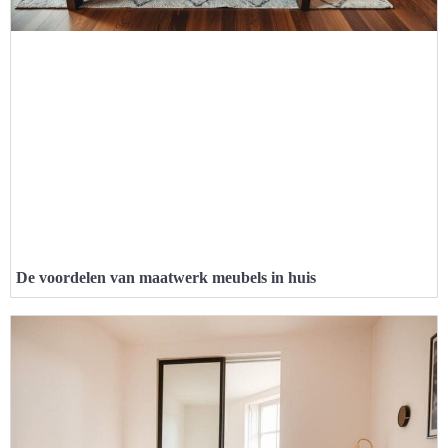
De voordelen van maatwerk meubels in huis