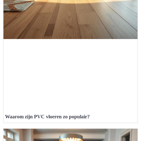
Waarom zijn PVC vloeren zo populair?