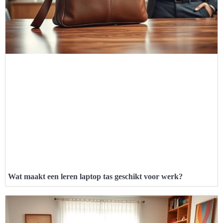
Wat maakt een leren laptop tas geschikt voor werk?