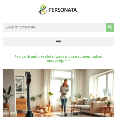
Welke draadloze stofzuigers maken schoonmaken
makkelijker?