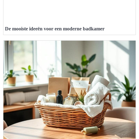
De mooiste ideeën voor een moderne badkamer