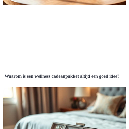
Waarom is een wellness cadeaupakket altijd een goed idee?