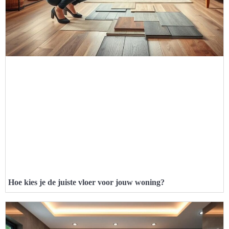
Hoe kies je de juiste vloer voor jouw woning?