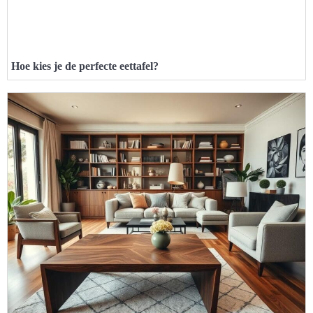
Hoe kies je de perfecte eettafel?