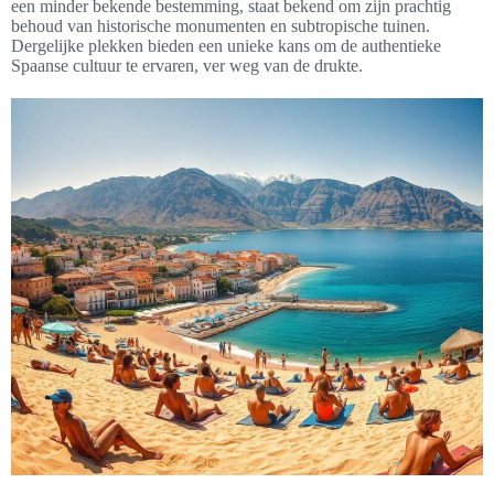
een minder bekende bestemming, staat bekend om zijn prachtig
behoud van historische monumenten en subtropische tuinen.
Dergelijke plekken bieden een unieke kans om de authentieke
Spaanse cultuur te ervaren, ver weg van de drukte.