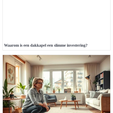
Waarom is een dakkapel een slimme investering?