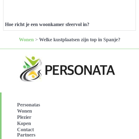
Hoe richt je een woonkamer sfeervol in?
Wonen
>
Welke kustplaatsen zijn top in Spanje?
Personatas
Wonen
Plezier
Kopen
Contact
Partners