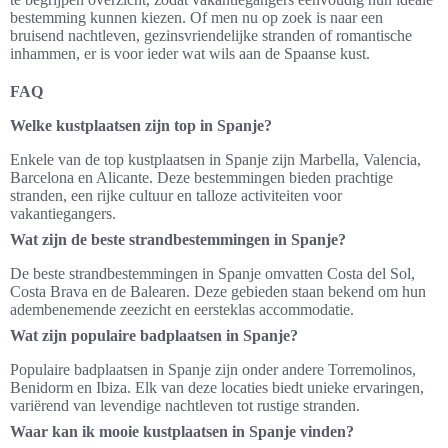
bestemming kunnen kiezen. Of men nu op zoek is naar een
bruisend nachtleven, gezinsvriendelijke stranden of romantische
inhammen, er is voor ieder wat wils aan de Spaanse kust.
FAQ
Welke kustplaatsen zijn top in Spanje?
Enkele van de top kustplaatsen in Spanje zijn Marbella, Valencia,
Barcelona en Alicante. Deze bestemmingen bieden prachtige
stranden, een rijke cultuur en talloze activiteiten voor
vakantiegangers.
Wat zijn de beste strandbestemmingen in Spanje?
De beste strandbestemmingen in Spanje omvatten Costa del Sol,
Costa Brava en de Balearen. Deze gebieden staan bekend om hun
adembenemende zeezicht en eersteklas accommodatie.
Wat zijn populaire badplaatsen in Spanje?
Populaire badplaatsen in Spanje zijn onder andere Torremolinos,
Benidorm en Ibiza. Elk van deze locaties biedt unieke ervaringen,
variërend van levendige nachtleven tot rustige stranden.
Waar kan ik mooie kustplaatsen in Spanje vinden?