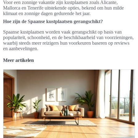
Voor een zonnige vakantie zijn kustplaatsen zoals Alicante,
Mallorca en Tenerife uitstekende opties, bekend om hun milde
klimaat en zonnige dagen gedurende het jaar.
Hoe zijn de Spaanse kustplaatsen gerangschikt?
Spaanse kustplaatsen worden vaak gerangschikt op basis van
populariteit, schoonheid, en de beschikbaarheid van voorzieningen,
waarbij steeds meer reizigers hun voorkeuren baseren op reviews
en aanbevelingen.
Meer artikelen