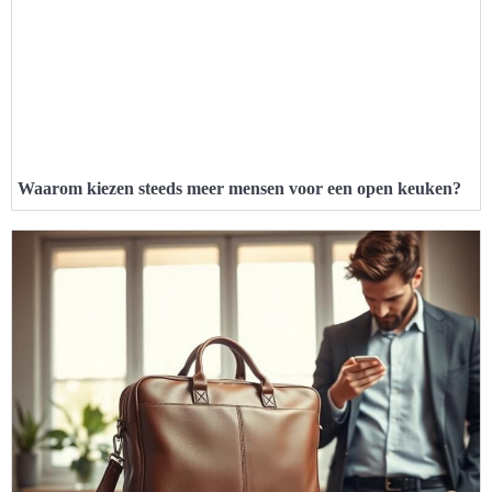
Waarom kiezen steeds meer mensen voor een open keuken?