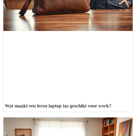
Wat maakt een leren laptop tas geschikt voor werk?