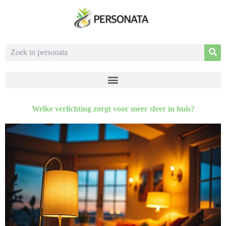
Welke verlichting zorgt voor meer sfeer in huis?