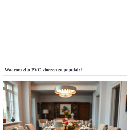
Waarom zijn PVC vloeren zo populair?