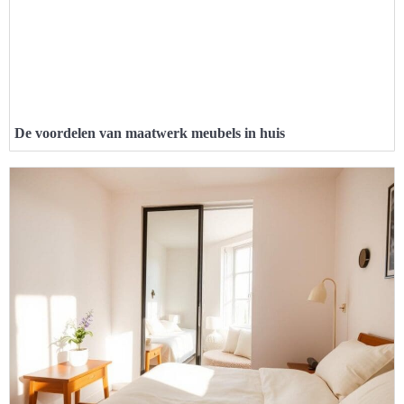
De voordelen van maatwerk meubels in huis