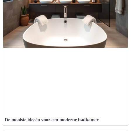
De mooiste ideeën voor een moderne badkamer