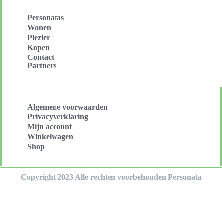
Personatas
Wonen
Plezier
Kopen
Contact
Partners
Algemene voorwaarden
Privacyverklaring
Mijn account
Winkelwagen
Shop
Copyright 2023 Alle rechten voorbehouden Personata