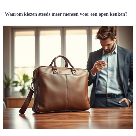
Waarom kiezen steeds meer mensen voor een open keuken?