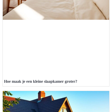
Hoe maak je een kleine slaapkamer groter?