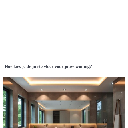
Hoe kies je de juiste vloer voor jouw woning?