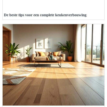
De beste tips voor een complete keukenverbouwing