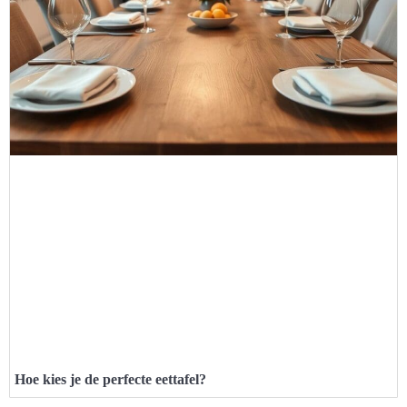
Hoe kies je de perfecte eettafel?