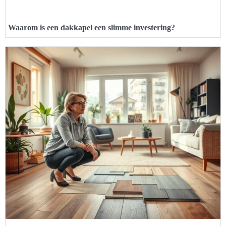
Waarom is een dakkapel een slimme investering?