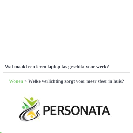
Wat maakt een leren laptop tas geschikt voor werk?
Wonen
>
Welke verlichting zorgt voor meer sfeer in huis?