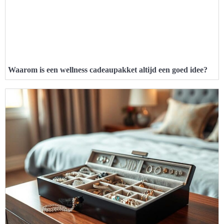
Waarom is een wellness cadeaupakket altijd een goed idee?