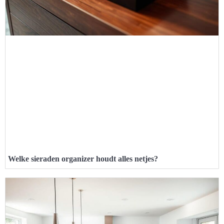
Welke sieraden organizer houdt alles netjes?