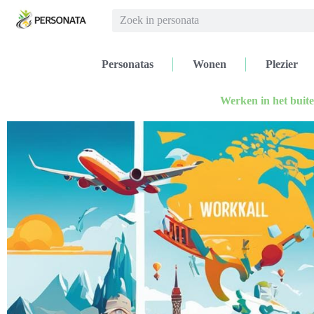
Personatas
Wonen
Plezier
Werken in het buit