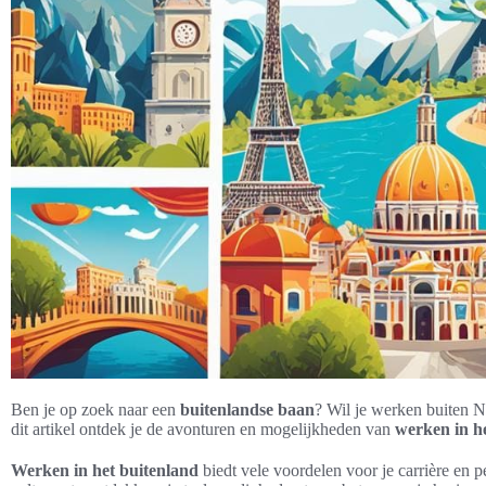
Ben je op zoek naar een
buitenlandse baan
? Wil je werken buiten 
dit artikel ontdek je de avonturen en mogelijkheden van
werken in h
Werken in het buitenland
biedt vele voordelen voor je carrière en pe