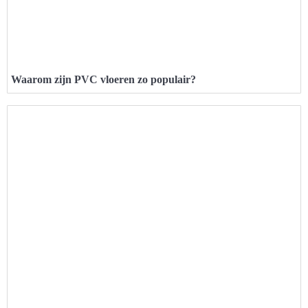
Waarom zijn PVC vloeren zo populair?