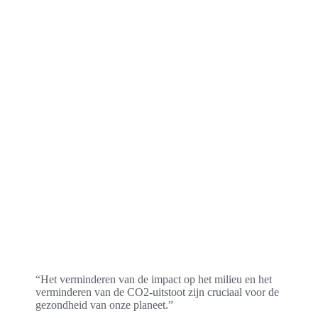
“Het verminderen van de impact op het milieu en het
verminderen van de CO2-uitstoot zijn cruciaal voor de
gezondheid van onze planeet.”