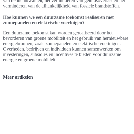
van de luchtkwaliteit, het verminderen van geluidsoverlast en het
verminderen van de afhankelijkheid van fossiele brandstoffen.
Hoe kunnen we een duurzame toekomst realiseren met
zonnepanelen en elektrische voertuigen?
Een duurzame toekomst kan worden gerealiseerd door het
bevorderen van groene mobiliteit en het gebruik van hernieuwbare
energiebronnen, zoals zonnepanelen en elektrische voertuigen.
Overheden, bedrijven en individuen kunnen samenwerken om
investeringen, subsidies en incentives te bieden voor duurzame
energie en groene mobiliteit.
Meer artikelen