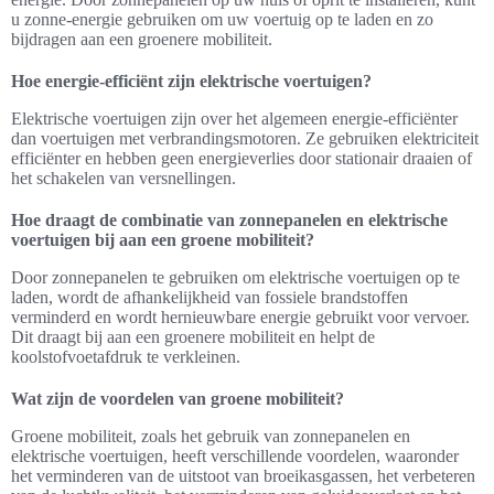
u zonne-energie gebruiken om uw voertuig op te laden en zo
bijdragen aan een groenere mobiliteit.
Hoe energie-efficiënt zijn elektrische voertuigen?
Elektrische voertuigen zijn over het algemeen energie-efficiënter
dan voertuigen met verbrandingsmotoren. Ze gebruiken elektriciteit
efficiënter en hebben geen energieverlies door stationair draaien of
het schakelen van versnellingen.
Hoe draagt de combinatie van zonnepanelen en elektrische
voertuigen bij aan een groene mobiliteit?
Door zonnepanelen te gebruiken om elektrische voertuigen op te
laden, wordt de afhankelijkheid van fossiele brandstoffen
verminderd en wordt hernieuwbare energie gebruikt voor vervoer.
Dit draagt bij aan een groenere mobiliteit en helpt de
koolstofvoetafdruk te verkleinen.
Wat zijn de voordelen van groene mobiliteit?
Groene mobiliteit, zoals het gebruik van zonnepanelen en
elektrische voertuigen, heeft verschillende voordelen, waaronder
het verminderen van de uitstoot van broeikasgassen, het verbeteren