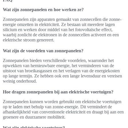
Wat zijn zonnepanelen en hoe werken ze?
Zonnepanelen zijn apparaten gemaakt van zonnecellen die zonne-
energie omzetten in elektriciteit. Ze bestaan uit meerdere lagen
silicium en werken door middel van het fotovoltaïsche effect,
waarbij zonlicht de elektronen in de zonnecellen activeert en een
elektrische stroom genereert.
Wat zijn de voordelen van zonnepanelen?
Zonnepanelen bieden verschillende voordelen, waaronder het
opwekken van hernieuwbare energie, het verminderen van de
uitstoot van broeikasgassen en het verlagen van de energiekosten
op lange termijn. Ze hebben ook een lange levensduur en vereisen
weinig onderhoud.
Hoe dragen zonnepanelen bij aan elektrische voertuigen?
Zonnepanelen kunnen worden gebruikt om elektrische voertuigen
op te laden met behulp van zonne-energie. Dit vermindert de
afhankelijkheid van conventionele elektriciteit en draagt bij aan een
groenere en duurzamere mobiliteit.
Wat zijn elektrische voertuigen?