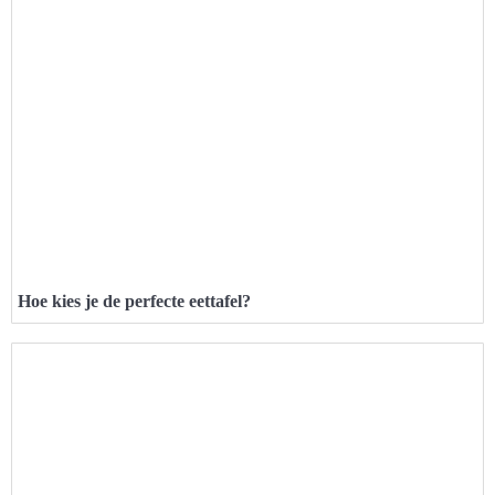
Hoe kies je de perfecte eettafel?