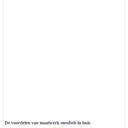
De voordelen van maatwerk meubels in huis