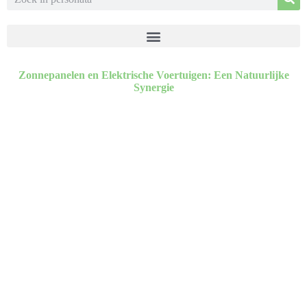
Zonnepanelen en Elektrische Voertuigen: Een Natuurlijke
Synergie