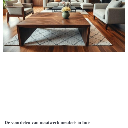
De voordelen van maatwerk meubels in huis