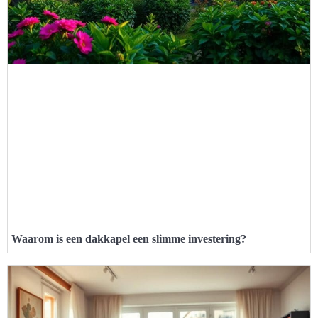
Waarom is een dakkapel een slimme investering?