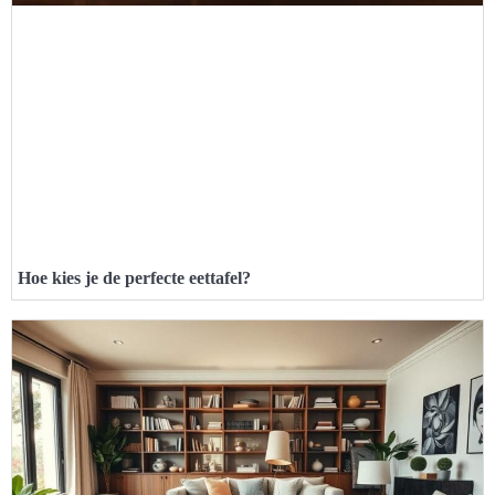
Hoe kies je de perfecte eettafel?