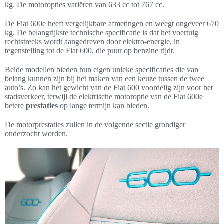
kg. De motoropties variëren van 633 cc tot 767 cc.
De Fiat 600e heeft vergelijkbare afmetingen en weegt ongeveer 670
kg. De belangrijkste technische specificatie is dat het voertuig
rechtstreeks wordt aangedreven door elektro-energie, in
tegenstelling tot de Fiat 600, die puur op benzine rijdt.
Beide modellen bieden hun eigen unieke specificaties die van
belang kunnen zijn bij het maken van een keuze tussen de twee
auto’s. Zo kan het gewicht van de Fiat 600 voordelig zijn voor het
stadsverkeer, terwijl de elektrische motoroptie van de Fiat 600e
betere
prestaties
op lange termijn kan bieden.
De motorprestaties zullen in de volgende sectie grondiger
onderzocht worden.