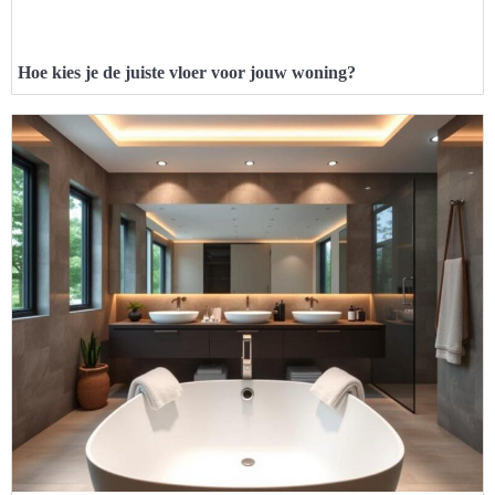
Hoe kies je de juiste vloer voor jouw woning?