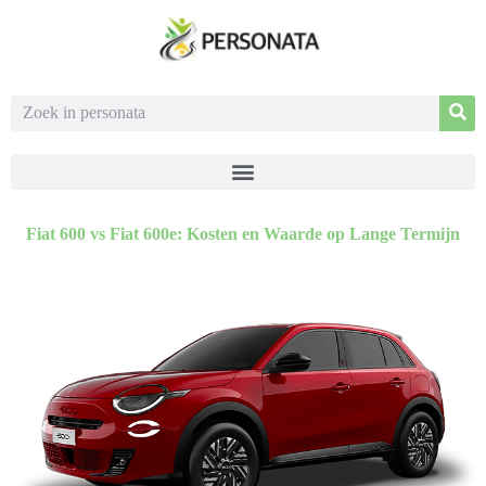
Fiat 600 vs Fiat 600e: Kosten en Waarde op Lange Termijn