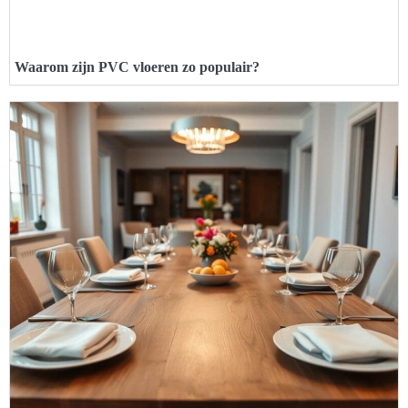
Waarom zijn PVC vloeren zo populair?