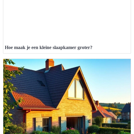
Hoe maak je een kleine slaapkamer groter?