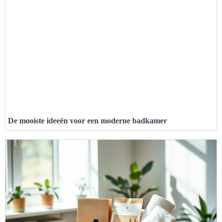
De mooiste ideeën voor een moderne badkamer