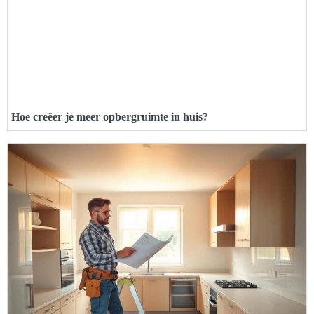
Hoe creëer je meer opbergruimte in huis?