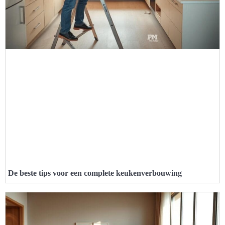
De beste tips voor een complete keukenverbouwing